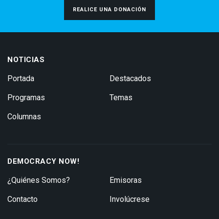
REALICE UNA DONACIÓN
NOTICIAS
Portada
Destacados
Programas
Temas
Columnas
DEMOCRACY NOW!
¿Quiénes Somos?
Emisoras
Contacto
Involúcrese