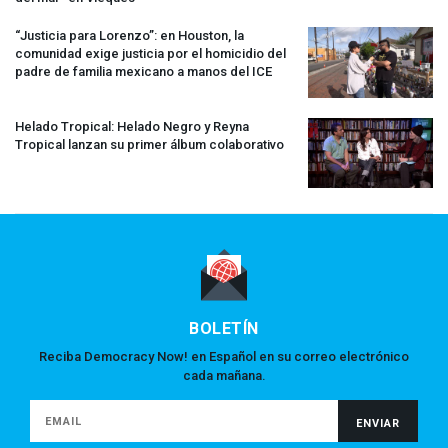
“Justicia para Lorenzo”: en Houston, la
comunidad exige justicia por el homicidio del
padre de familia mexicano a manos del
ICE
Helado Tropical: Helado Negro y Reyna
Tropical lanzan su primer álbum colaborativo
BOLETÍN
Reciba Democracy Now! en Español en su correo electrónico
cada mañana.