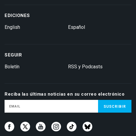
EDICIONES
English
Español
SEGUIR
Boletín
RSS y Podcasts
Reciba las últimas noticias en su correo electrónico