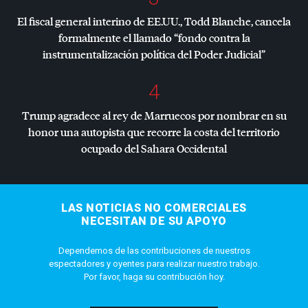
El fiscal general interino de EE.UU., Todd Blanche, cancela
formalmente el llamado “fondo contra la
instrumentalización política del Poder Judicial”
4
Trump agradece al rey de Marruecos por nombrar en su
honor una autopista que recorre la costa del territorio
ocupado del Sahara Occidental
LAS NOTICIAS NO COMERCIALES
NECESITAN DE SU APOYO
Dependemos de las contribuciones de nuestros
espectadores y oyentes para realizar nuestro trabajo.
Por favor, haga su contribución hoy.