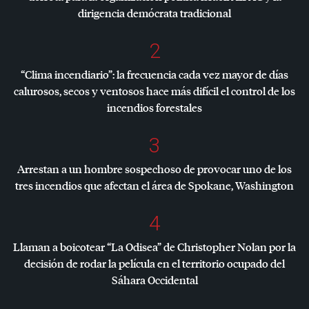
dirigencia demócrata tradicional
2
“Clima incendiario”: la frecuencia cada vez mayor de días
calurosos, secos y ventosos hace más difícil el control de los
incendios forestales
3
Arrestan a un hombre sospechoso de provocar uno de los
tres incendios que afectan el área de Spokane, Washington
4
Llaman a boicotear “La Odisea” de Christopher Nolan por la
decisión de rodar la película en el territorio ocupado del
Sáhara Occidental