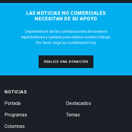
LAS NOTICIAS NO COMERCIALES
NECESITAN DE SU APOYO
Dependemos de las contribuciones de nuestros
espectadores y oyentes para realizar nuestro trabajo.
Por favor, haga su contribución hoy.
REALICE UNA DONACIÓN
NOTICIAS
Portada
Destacados
Programas
Temas
Columnas