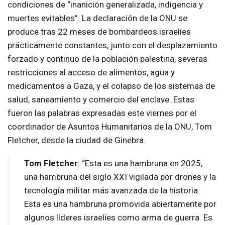
condiciones de “inanición generalizada, indigencia y
muertes evitables”. La declaración de la
ONU
se
produce tras 22 meses de bombardeos israelíes
prácticamente constantes, junto con el desplazamiento
forzado y continuo de la población palestina, severas
restricciones al acceso de alimentos, agua y
medicamentos a Gaza, y el colapso de los sistemas de
salud, saneamiento y comercio del enclave. Estas
fueron las palabras expresadas este viernes por el
coordinador de Asuntos Humanitarios de la
ONU
, Tom
Fletcher, desde la ciudad de Ginebra.
Tom Fletcher
: “Esta es una hambruna en 2025,
una hambruna del siglo
XXI
vigilada por drones y la
tecnología militar más avanzada de la historia.
Esta es una hambruna promovida abiertamente por
algunos líderes israelíes como arma de guerra. Es