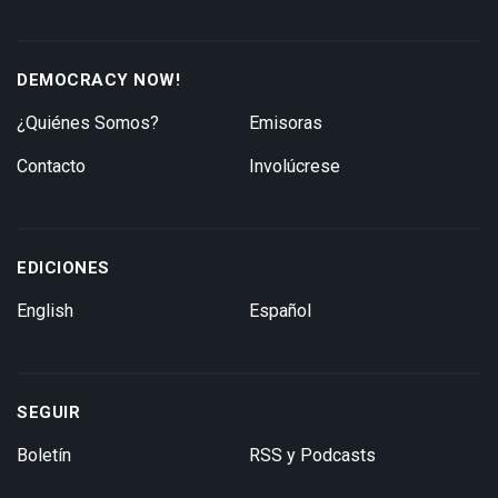
DEMOCRACY NOW!
¿Quiénes Somos?
Emisoras
Contacto
Involúcrese
EDICIONES
English
Español
SEGUIR
Boletín
RSS y Podcasts