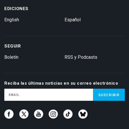
EDICIONES
English
Español
SEGUIR
Boletín
RSS y Podcasts
Reciba las últimas noticias en su correo electrónico