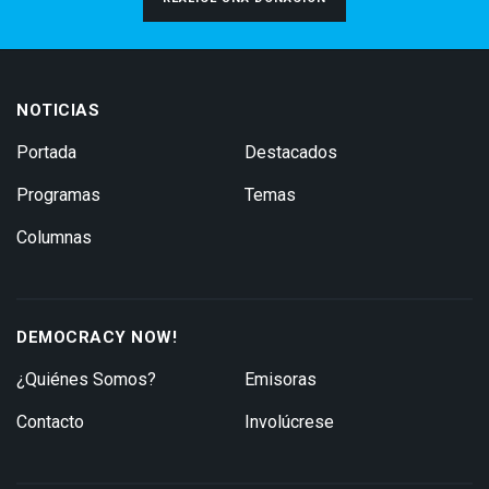
NOTICIAS
Portada
Destacados
Programas
Temas
Columnas
DEMOCRACY NOW!
¿Quiénes Somos?
Emisoras
Contacto
Involúcrese