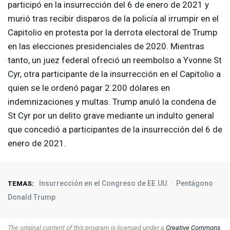
participó en la insurrección del 6 de enero de 2021 y
murió tras recibir disparos de la policía al irrumpir en el
Capitolio en protesta por la derrota electoral de Trump
en las elecciones presidenciales de 2020. Mientras
tanto, un juez federal ofreció un reembolso a Yvonne St
Cyr, otra participante de la insurrección en el Capitolio a
quien se le ordenó pagar 2.200 dólares en
indemnizaciones y multas. Trump anuló la condena de
St Cyr por un delito grave mediante un indulto general
que concedió a participantes de la insurrección del 6 de
enero de 2021.
Insurrección en el Congreso de EE.UU.
Pentágono
TEMAS:
Donald Trump
The original content of this program is licensed under a
Creative Commons