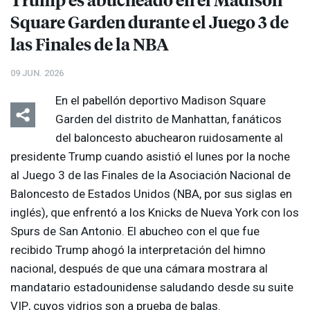
Square Garden durante el Juego 3 de
las Finales de la
NBA
09 JUN. 2026
En el pabellón deportivo Madison Square
Garden del distrito de Manhattan, fanáticos
del baloncesto abuchearon ruidosamente al
presidente Trump cuando asistió el lunes por la noche
al Juego 3 de las Finales de la Asociación Nacional de
Baloncesto de Estados Unidos (
NBA
, por sus siglas en
inglés), que enfrentó a los Knicks de Nueva York con los
Spurs de San Antonio. El abucheo con el que fue
recibido Trump ahogó la interpretación del himno
nacional, después de que una cámara mostrara al
mandatario estadounidense saludando desde su suite
VIP
, cuyos vidrios son a prueba de balas.