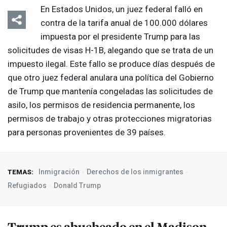
En Estados Unidos, un juez federal falló en
contra de la tarifa anual de 100.000 dólares
impuesta por el presidente Trump para las
solicitudes de visas H-1B, alegando que se trata de un
impuesto ilegal. Este fallo se produce días después de
que otro juez federal anulara una política del Gobierno
de Trump que mantenía congeladas las solicitudes de
asilo, los permisos de residencia permanente, los
permisos de trabajo y otras protecciones migratorias
para personas provenientes de 39 países.
Inmigración
Derechos de los inmigrantes
TEMAS:
Refugiados
Donald Trump
Trump es abucheado en el Madison