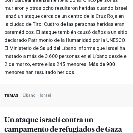
bombardear intensamente la zona. Cinco personas
murieron y otras ocho resultaron heridas cuando Israel
lanzó un ataque cerca de un centro de la Cruz Roja en
la ciudad de Tiro. Cuatro de las personas heridas eran
paramédicos. El ataque también causó daños a un sitio
declarado Patrimonio de la Humanidad por la
UNESCO
.
El Ministerio de Salud del Líbano informa que Israel ha
matado a más de 3.600 personas en el Líbano desde el
2 de marzo, entre ellas 245 menores. Más de 900
menores han resultado heridos.
Líbano
Israel
TEMAS:
Un ataque israelí contra un
campamento de refugiados de Gaza