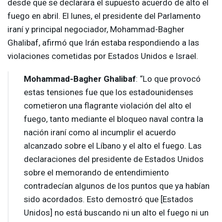
desde que se declarara el supuesto acuerdo de alto el
fuego en abril. El lunes, el presidente del Parlamento
iraní y principal negociador, Mohammad-Bagher
Ghalibaf, afirmó que Irán estaba respondiendo a las
violaciones cometidas por Estados Unidos e Israel.
Mohammad-Bagher Ghalibaf
: “Lo que provocó
estas tensiones fue que los estadounidenses
cometieron una flagrante violación del alto el
fuego, tanto mediante el bloqueo naval contra la
nación iraní como al incumplir el acuerdo
alcanzado sobre el Líbano y el alto el fuego. Las
declaraciones del presidente de Estados Unidos
sobre el memorando de entendimiento
contradecían algunos de los puntos que ya habían
sido acordados. Esto demostró que [Estados
Unidos] no está buscando ni un alto el fuego ni un