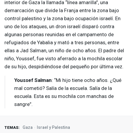
interior de Gaza la llamada “línea amarilla”, una
demarcación que divide la Franja entre la zona bajo
control palestino y la zona bajo ocupación israelí. En
uno de los ataques, un dron israelí disparó contra
algunas personas reunidas en el campamento de
refugiados de Yabalia y mató a tres personas, entre
ellas a Jad Salman, un niño de ocho años. El padre del
niño, Youssef, fue visto aferrado a la mochila escolar
de su hijo, despidiéndose del pequeño por última vez.
Youssef Salman
: “Mi hijo tiene ocho años. ¿Qué
mal cometió? Salía de la escuela. Salía de la
escuela. Esta es su mochila con manchas de
sangre”.
Gaza
Israel y Palestina
TEMAS: