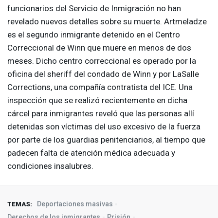
funcionarios del Servicio de Inmigración no han
revelado nuevos detalles sobre su muerte. Artmeladze
es el segundo inmigrante detenido en el Centro
Correccional de Winn que muere en menos de dos
meses. Dicho centro correccional es operado por la
oficina del sheriff del condado de Winn y por LaSalle
Corrections, una compañía contratista del
ICE
. Una
inspección que se realizó recientemente en dicha
cárcel para inmigrantes reveló que las personas allí
detenidas son víctimas del uso excesivo de la fuerza
por parte de los guardias penitenciarios, al tiempo que
padecen falta de atención médica adecuada y
condiciones insalubres.
Deportaciones masivas
TEMAS:
Derechos de los inmigrantes
Prisión