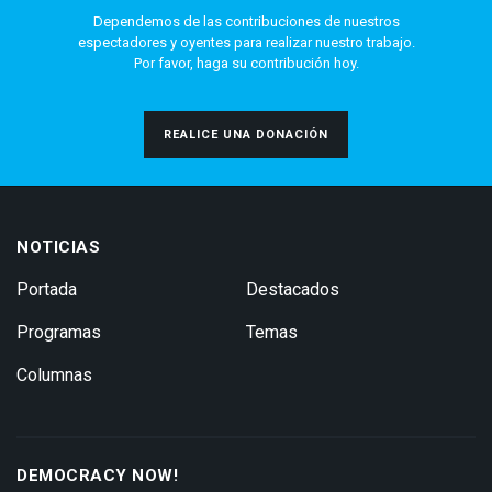
Dependemos de las contribuciones de nuestros
espectadores y oyentes para realizar nuestro trabajo.
Por favor, haga su contribución hoy.
REALICE UNA DONACIÓN
NOTICIAS
Portada
Destacados
Programas
Temas
Columnas
DEMOCRACY NOW!