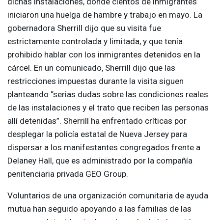
dichas instalaciones, donde cientos de inmigrantes
iniciaron una huelga de hambre y trabajo en mayo. La
gobernadora Sherrill dijo que su visita fue
estrictamente controlada y limitada, y que tenía
prohibido hablar con los inmigrantes detenidos en la
cárcel. En un comunicado, Sherrill dijo que las
restricciones impuestas durante la visita siguen
planteando “serias dudas sobre las condiciones reales
de las instalaciones y el trato que reciben las personas
allí detenidas”. Sherrill ha enfrentado críticas por
desplegar la policía estatal de Nueva Jersey para
dispersar a los manifestantes congregados frente a
Delaney Hall, que es administrado por la compañía
penitenciaria privada
GEO
Group.
Voluntarios de una organización comunitaria de ayuda
mutua han seguido apoyando a las familias de las