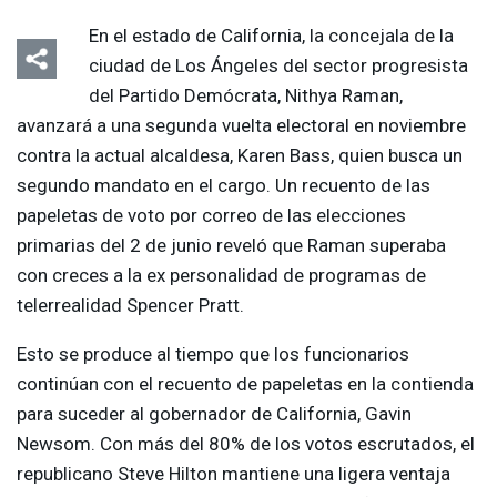
En el estado de California, la concejala de la
ciudad de Los Ángeles del sector progresista
del Partido Demócrata, Nithya Raman,
avanzará a una segunda vuelta electoral en noviembre
contra la actual alcaldesa, Karen Bass, quien busca un
segundo mandato en el cargo. Un recuento de las
papeletas de voto por correo de las elecciones
primarias del 2 de junio reveló que Raman superaba
con creces a la ex personalidad de programas de
telerrealidad Spencer Pratt.
Esto se produce al tiempo que los funcionarios
continúan con el recuento de papeletas en la contienda
para suceder al gobernador de California, Gavin
Newsom. Con más del 80% de los votos escrutados, el
republicano Steve Hilton mantiene una ligera ventaja