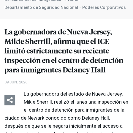
Departamento de Seguridad Nacional
Poderes Corporativos
La gobernadora de Nueva Jersey,
Mikie Sherrill, afirma que el
ICE
limitó estrictamente su reciente
inspección en el centro de detención
para inmigrantes Delaney Hall
09 JUN. 2026
La gobernadora del estado de Nueva Jersey,
Mikie Sherrill, realizó el lunes una inspección en
el centro de detención para inmigrantes de la
ciudad de Newark conocido como Delaney Hall,
después de que se le negara inicialmente el acceso a