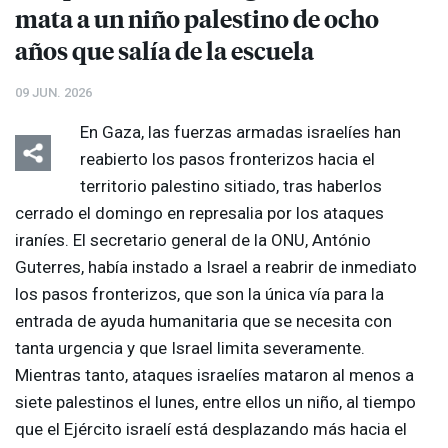
mata a un niño palestino de ocho
años que salía de la escuela
09 JUN. 2026
En Gaza, las fuerzas armadas israelíes han
reabierto los pasos fronterizos hacia el
territorio palestino sitiado, tras haberlos
cerrado el domingo en represalia por los ataques
iraníes. El secretario general de la
ONU
, António
Guterres, había instado a Israel a reabrir de inmediato
los pasos fronterizos, que son la única vía para la
entrada de ayuda humanitaria que se necesita con
tanta urgencia y que Israel limita severamente.
Mientras tanto, ataques israelíes mataron al menos a
siete palestinos el lunes, entre ellos un niño, al tiempo
que el Ejército israelí está desplazando más hacia el