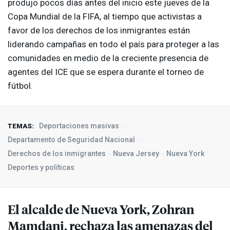
produjo pocos días antes del inicio este jueves de la
Copa Mundial de la
FIFA
, al tiempo que activistas a
favor de los derechos de los inmigrantes están
liderando campañas en todo el país para proteger a las
comunidades en medio de la creciente presencia de
agentes del
ICE
que se espera durante el torneo de
fútbol.
Deportaciones masivas
TEMAS:
Departamento de Seguridad Nacional
Derechos de los inmigrantes
Nueva Jersey
Nueva York
Deportes y políticas
El alcalde de Nueva York, Zohran
Mamdani, rechaza las amenazas del