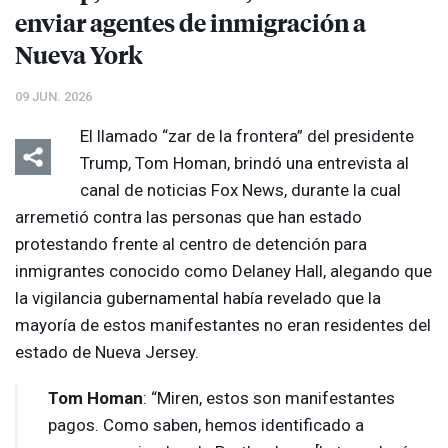
enviar agentes de inmigración a
Nueva York
09 JUN. 2026
El llamado “zar de la frontera” del presidente
Trump, Tom Homan, brindó una entrevista al
canal de noticias Fox News, durante la cual
arremetió contra las personas que han estado
protestando frente al centro de detención para
inmigrantes conocido como Delaney Hall, alegando que
la vigilancia gubernamental había revelado que la
mayoría de estos manifestantes no eran residentes del
estado de Nueva Jersey.
Tom Homan
: “Miren, estos son manifestantes
pagos. Como saben, hemos identificado a