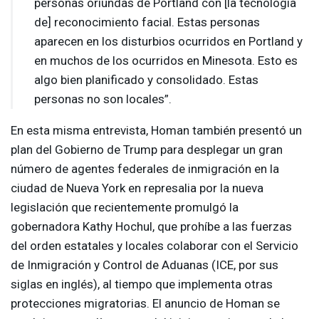
personas oriundas de Portland con [la tecnología
de] reconocimiento facial. Estas personas
aparecen en los disturbios ocurridos en Portland y
en muchos de los ocurridos en Minesota. Esto es
algo bien planificado y consolidado. Estas
personas no son locales”.
En esta misma entrevista, Homan también presentó un
plan del Gobierno de Trump para desplegar un gran
número de agentes federales de inmigración en la
ciudad de Nueva York en represalia por la nueva
legislación que recientemente promulgó la
gobernadora Kathy Hochul, que prohíbe a las fuerzas
del orden estatales y locales colaborar con el Servicio
de Inmigración y Control de Aduanas (
ICE
, por sus
siglas en inglés), al tiempo que implementa otras
protecciones migratorias. El anuncio de Homan se