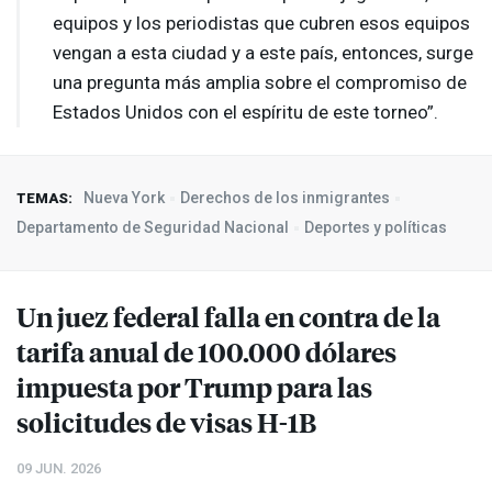
equipos y los periodistas que cubren esos equipos
vengan a esta ciudad y a este país, entonces, surge
una pregunta más amplia sobre el compromiso de
Estados Unidos con el espíritu de este torneo”.
Nueva York
Derechos de los inmigrantes
TEMAS:
Departamento de Seguridad Nacional
Deportes y políticas
Un juez federal falla en contra de la
tarifa anual de 100.000 dólares
impuesta por Trump para las
solicitudes de visas H-1B
09 JUN. 2026