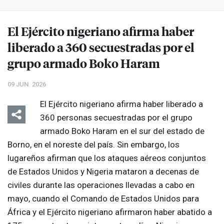
El Ejército nigeriano afirma haber
liberado a 360 secuestradas por el
grupo armado Boko Haram
09 JUN. 2026
El Ejército nigeriano afirma haber liberado a
360 personas secuestradas por el grupo
armado Boko Haram en el sur del estado de
Borno, en el noreste del país. Sin embargo, los
lugareños afirman que los ataques aéreos conjuntos
de Estados Unidos y Nigeria mataron a decenas de
civiles durante las operaciones llevadas a cabo en
mayo, cuando el Comando de Estados Unidos para
África y el Ejército nigeriano afirmaron haber abatido a