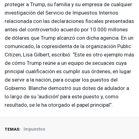
proteger a Trump, su familia y su empresa de cualquier
investigación del Servicio de Impuestos Internos
relacionada con las declaraciones fiscales presentadas
antes del controvertido acuerdo por 10.000 millones
de dólares que Trump alcanzó con dicha agencia. En un
comunicado, la copresidenta de la organización Public
Citizen, Lisa Gilbert, escribió: “Este es otro ejemplo más
de cómo Trump reúne a un equipo de secuaces cuya
principal cualificación es cumplir sus órdenes, en lugar
de servir a la nación, para ocupar los puestos del
Gobierno. Blanche demostró sus dotes de adulador a
lo largo de su 'audición' para este puesto y, como
resultado, se le ha otorgado el papel principal”.
Impuestos
TEMAS: