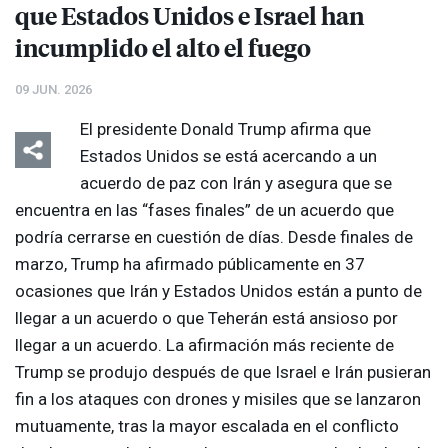
que Estados Unidos e Israel han
incumplido el alto el fuego
09 JUN. 2026
El presidente Donald Trump afirma que
Estados Unidos se está acercando a un
acuerdo de paz con Irán y asegura que se
encuentra en las “fases finales” de un acuerdo que
podría cerrarse en cuestión de días. Desde finales de
marzo, Trump ha afirmado públicamente en 37
ocasiones que Irán y Estados Unidos están a punto de
llegar a un acuerdo o que Teherán está ansioso por
llegar a un acuerdo. La afirmación más reciente de
Trump se produjo después de que Israel e Irán pusieran
fin a los ataques con drones y misiles que se lanzaron
mutuamente, tras la mayor escalada en el conflicto