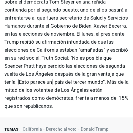
sobre el demócrata Tom Steyer en una reñida
contienda por el segundo puesto; uno de ellos pasará a
enfrentarse al que fuera secretario de Salud y Servicios
Humanos durante el Gobierno de Biden, Xavier Becerra,
en las elecciones de noviembre. El lunes, el presidente
Trump repitió su afirmación infundada de que las
elecciones de California estaban “amañadas” y escribió
en su red social, Truth Social: “No es posible que
Spencer Pratt haya perdido las elecciones de segunda
vuelta de Los Ángeles después de la gran ventaja que
tenía. [Esto parece un] país del tercer mundo”. Más de la
mitad de los votantes de Los Ángeles están
registrados como demócratas, frente a menos del 15%
que son republicanos.
California
Derecho al voto
Donald Trump
TEMAS: