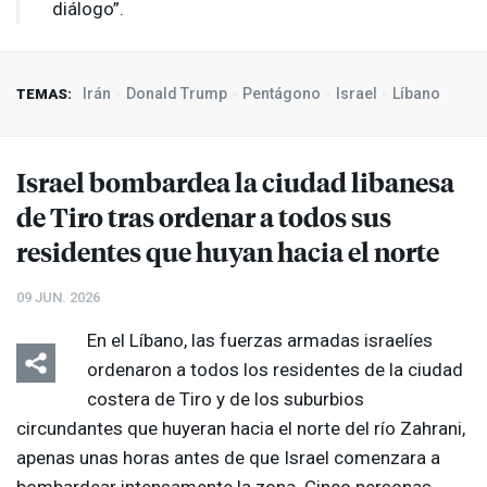
diálogo”.
Irán
Donald Trump
Pentágono
Israel
Líbano
TEMAS:
Israel bombardea la ciudad libanesa
de Tiro tras ordenar a todos sus
residentes que huyan hacia el norte
09 JUN. 2026
En el Líbano, las fuerzas armadas israelíes
ordenaron a todos los residentes de la ciudad
costera de Tiro y de los suburbios
circundantes que huyeran hacia el norte del río Zahrani,
apenas unas horas antes de que Israel comenzara a