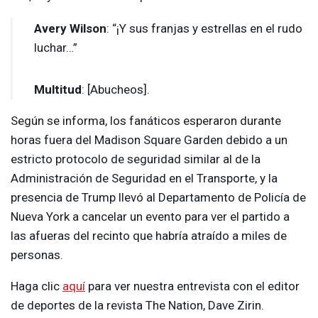
Avery Wilson
: “¡Y sus franjas y estrellas en el rudo
luchar…”
Multitud
: [Abucheos].
Según se informa, los fanáticos esperaron durante
horas fuera del Madison Square Garden debido a un
estricto protocolo de seguridad similar al de la
Administración de Seguridad en el Transporte, y la
presencia de Trump llevó al Departamento de Policía de
Nueva York a cancelar un evento para ver el partido a
las afueras del recinto que habría atraído a miles de
personas.
Haga clic
aquí
para ver nuestra entrevista con el editor
de deportes de la revista The Nation, Dave Zirin.