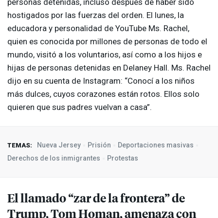
personas detenidas, incluso después de haber sido
hostigados por las fuerzas del orden. El lunes, la
educadora y personalidad de YouTube Ms. Rachel,
quien es conocida por millones de personas de todo el
mundo, visitó a los voluntarios, así como a los hijos e
hijas de personas detenidas en Delaney Hall. Ms. Rachel
dijo en su cuenta de Instagram: “Conocí a los niños
más dulces, cuyos corazones están rotos. Ellos solo
quieren que sus padres vuelvan a casa”.
Nueva Jersey
Prisión
Deportaciones masivas
TEMAS:
Derechos de los inmigrantes
Protestas
El llamado “zar de la frontera” de
Trump, Tom Homan, amenaza con