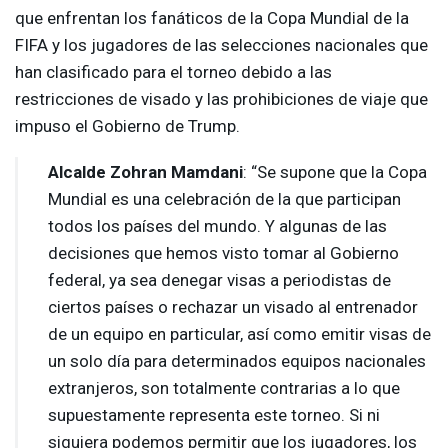
que enfrentan los fanáticos de la Copa Mundial de la
FIFA
y los jugadores de las selecciones nacionales que
han clasificado para el torneo debido a las
restricciones de visado y las prohibiciones de viaje que
impuso el Gobierno de Trump.
Alcalde Zohran Mamdani
: “Se supone que la Copa
Mundial es una celebración de la que participan
todos los países del mundo. Y algunas de las
decisiones que hemos visto tomar al Gobierno
federal, ya sea denegar visas a periodistas de
ciertos países o rechazar un visado al entrenador
de un equipo en particular, así como emitir visas de
un solo día para determinados equipos nacionales
extranjeros, son totalmente contrarias a lo que
supuestamente representa este torneo. Si ni
siquiera podemos permitir que los jugadores, los