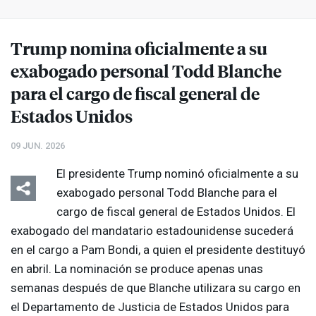
Trump nomina oficialmente a su
exabogado personal Todd Blanche
para el cargo de fiscal general de
Estados Unidos
09 JUN. 2026
El presidente Trump nominó oficialmente a su
exabogado personal Todd Blanche para el
cargo de fiscal general de Estados Unidos. El
exabogado del mandatario estadounidense sucederá
en el cargo a Pam Bondi, a quien el presidente destituyó
en abril. La nominación se produce apenas unas
semanas después de que Blanche utilizara su cargo en
el Departamento de Justicia de Estados Unidos para