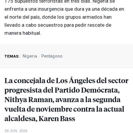
175 supuestos terroristas en tres días. Nigeria se
enfrenta a una insurgencia que dura ya una década en
el norte del país, donde los grupos armados han
llevado a cabo secuestros para pedir rescate de
manera habitual.
Nigeria
Pentágono
TEMAS:
La concejala de Los Ángeles del sector
progresista del Partido Demócrata,
Nithya Raman, avanza a la segunda
vuelta de noviembre contra la actual
alcaldesa, Karen Bass
09 JUN. 2026