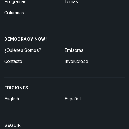
Programas
Temas
Columnas
DEMOCRACY NOW!
¿Quiénes Somos?
Emisoras
Contacto
Involúcrese
EDICIONES
English
Español
SEGUIR