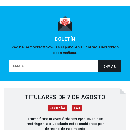
BOLETÍN
Reciba Democracy Now! en Español en su correo electrónico
cada mañana.
TITULARES DE 7 DE AGOSTO
Escuche
Lea
Trump firma nuevas órdenes ejecutivas que
restringen la ciudadanía estadounidense por
derecho de nacimiento