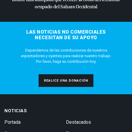
ocupado del Sahara Occidental
LAS NOTICIAS NO COMERCIALES
NECESITAN DE SU APOYO
Dependemos de las contribuciones de nuestros
espectadores y oyentes para realizar nuestro trabajo.
Por favor, haga su contribución hoy.
REALICE UNA DONACIÓN
NOTICIAS
Portada
Destacados