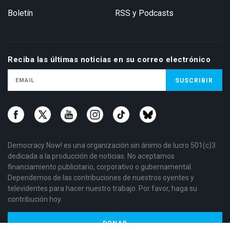
Boletín
RSS y Podcasts
Reciba las últimas noticias en su correo electrónico
Democracy Now! es una organización sin ánimo de lucro 501(c)3
dedicada a la producción de noticias. No aceptamos
financiamiento publicitario, corporativo o gubernamental.
Dependemos de las contribuciones de nuestros oyentes y
televidentes para hacer nuestro trabajo. Por favor, haga su
contribución hoy.
DONAR