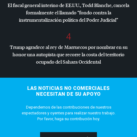
El fiscal general interino de EE.UU., Todd Blanche, cancela
formalmente el llamado “fondo contra la
instrumentalización política del Poder Judicial”
4
Trump agradece al rey de Marruecos por nombrar en su
honor una autopista que recorre la costa del territorio
ocupado del Sahara Occidental
LAS NOTICIAS NO COMERCIALES
NECESITAN DE SU APOYO
Dependemos de las contribuciones de nuestros
espectadores y oyentes para realizar nuestro trabajo.
Por favor, haga su contribución hoy.