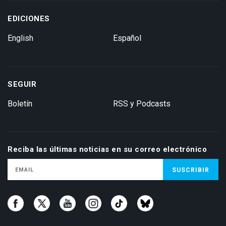
EDICIONES
English
Español
SEGUIR
Boletín
RSS y Podcasts
Reciba las últimas noticias en su correo electrónico