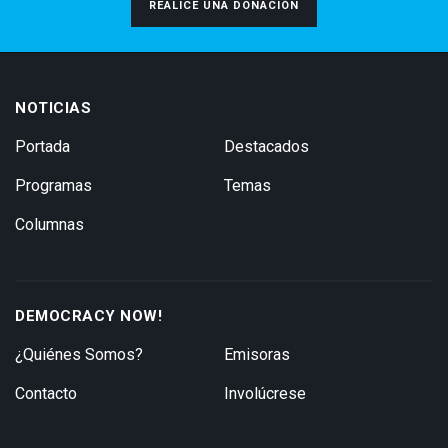
REALICE UNA DONACIÓN
NOTICIAS
Portada
Destacados
Programas
Temas
Columnas
DEMOCRACY NOW!
¿Quiénes Somos?
Emisoras
Contacto
Involúcrese