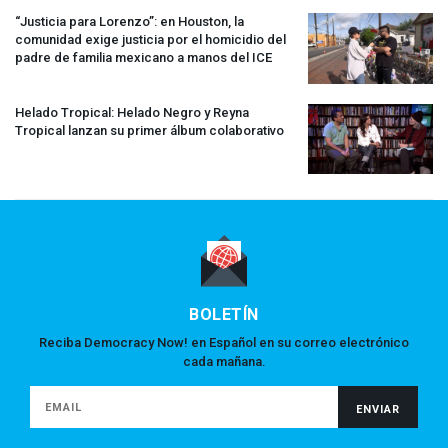
“Justicia para Lorenzo”: en Houston, la
comunidad exige justicia por el homicidio del
padre de familia mexicano a manos del
ICE
Helado Tropical: Helado Negro y Reyna
Tropical lanzan su primer álbum colaborativo
BOLETÍN
Reciba Democracy Now! en Español en su correo electrónico
cada mañana.