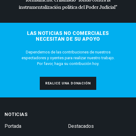
instrumentalización política del Poder Judicial”
LAS NOTICIAS NO COMERCIALES
NECESITAN DE SU APOYO
Dependemos de las contribuciones de nuestros
espectadores y oyentes para realizar nuestro trabajo.
Por favor, haga su contribución hoy.
REALICE UNA DONACIÓN
NOTICIAS
Portada
Destacados