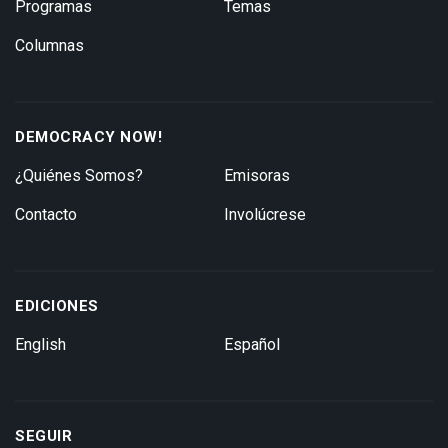
Programas
Temas
Columnas
DEMOCRACY NOW!
¿Quiénes Somos?
Emisoras
Contacto
Involúcrese
EDICIONES
English
Español
SEGUIR