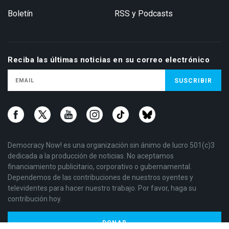
Boletín
RSS y Podcasts
Reciba las últimas noticias en su correo electrónico
Democracy Now! es una organización sin ánimo de lucro 501(c)3
dedicada a la producción de noticias. No aceptamos
financiamiento publicitario, corporativo o gubernamental.
Dependemos de las contribuciones de nuestros oyentes y
televidentes para hacer nuestro trabajo. Por favor, haga su
contribución hoy.
DONAR