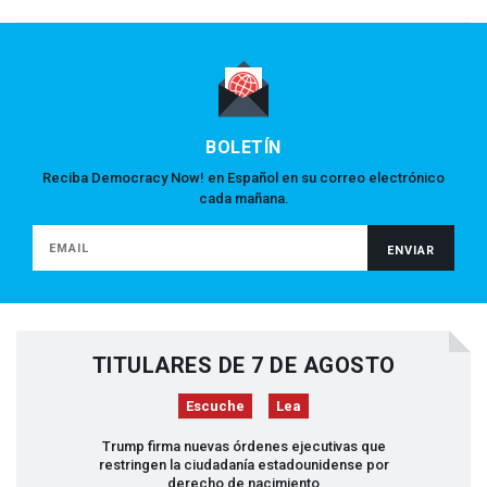
BOLETÍN
Reciba Democracy Now! en Español en su correo electrónico
cada mañana.
TITULARES DE 7 DE AGOSTO
Escuche
Lea
Trump firma nuevas órdenes ejecutivas que
restringen la ciudadanía estadounidense por
derecho de nacimiento