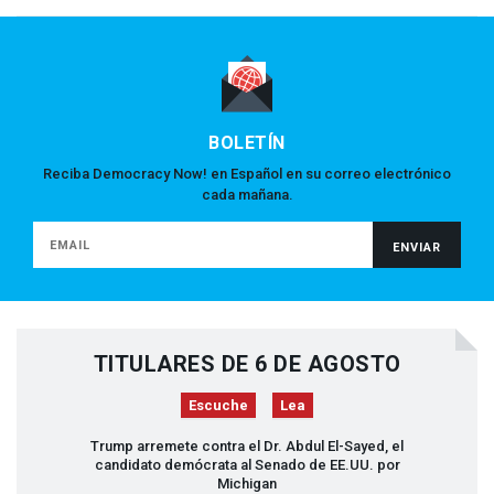
BOLETÍN
Reciba Democracy Now! en Español en su correo electrónico
cada mañana.
TITULARES DE 6 DE AGOSTO
Escuche
Lea
Trump arremete contra el Dr. Abdul El-Sayed, el
candidato demócrata al Senado de EE.UU. por
Michigan