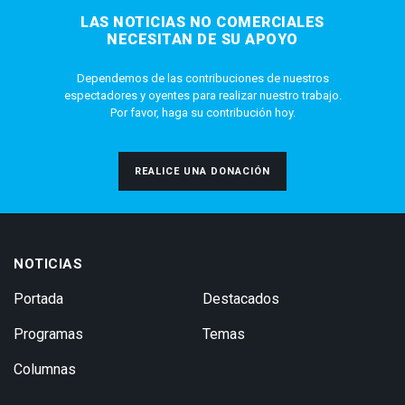
LAS NOTICIAS NO COMERCIALES
NECESITAN DE SU APOYO
Dependemos de las contribuciones de nuestros
espectadores y oyentes para realizar nuestro trabajo.
Por favor, haga su contribución hoy.
REALICE UNA DONACIÓN
NOTICIAS
Portada
Destacados
Programas
Temas
Columnas