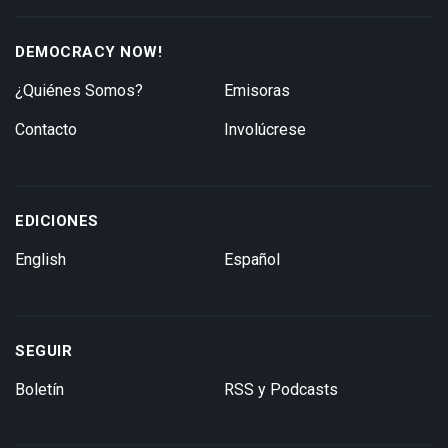
DEMOCRACY NOW!
¿Quiénes Somos?
Emisoras
Contacto
Involúcrese
EDICIONES
English
Español
SEGUIR
Boletín
RSS y Podcasts