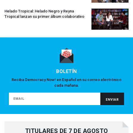
Helado Tropical: Helado Negro y Reyna
Tropical lanzan su primer álbum colaborativo
BOLETÍN
Reciba Democracy Now! en Español en su correo electrónico
cada mañana.
TITULARES DE 7 DE AGOSTO