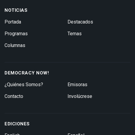
NOTICIAS
Portada
Destacados
Programas
Temas
Columnas
DEMOCRACY NOW!
¿Quiénes Somos?
Emisoras
Contacto
Involúcrese
EDICIONES