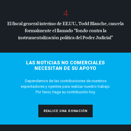
4
El fiscal general interino de EE.UU., Todd Blanche, cancela
formalmente el llamado “fondo contra la
instrumentalización política del Poder Judicial”
LAS NOTICIAS NO COMERCIALES
NECESITAN DE SU APOYO
Dependemos de las contribuciones de nuestros
espectadores y oyentes para realizar nuestro trabajo.
Por favor, haga su contribución hoy.
REALICE UNA DONACIÓN