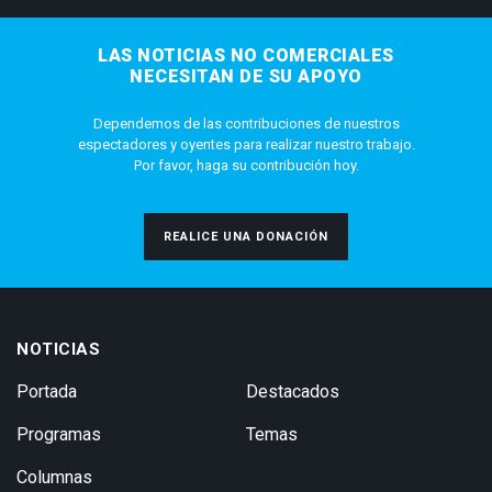
LAS NOTICIAS NO COMERCIALES
NECESITAN DE SU APOYO
Dependemos de las contribuciones de nuestros
espectadores y oyentes para realizar nuestro trabajo.
Por favor, haga su contribución hoy.
REALICE UNA DONACIÓN
NOTICIAS
Portada
Destacados
Programas
Temas
Columnas