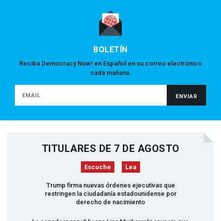
BOLETÍN
Reciba Democracy Now! en Español en su correo electrónico
cada mañana.
TITULARES DE 7 DE AGOSTO
Escuche
Lea
Trump firma nuevas órdenes ejecutivas que
restringen la ciudadanía estadounidense por
derecho de nacimiento