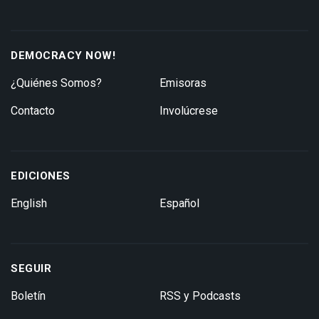
DEMOCRACY NOW!
¿Quiénes Somos?
Emisoras
Contacto
Involúcrese
EDICIONES
English
Español
SEGUIR
Boletín
RSS y Podcasts