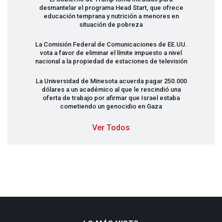
desmantelar el programa Head Start, que ofrece
educación temprana y nutrición a menores en
situación de pobreza
La Comisión Federal de Comunicaciones de EE.UU.
vota a favor de eliminar el límite impuesto a nivel
nacional a la propiedad de estaciones de televisión
La Universidad de Minesota acuerda pagar 250.000
dólares a un académico al que le rescindió una
oferta de trabajo por afirmar que Israel estaba
cometiendo un genocidio en Gaza
Ver Todos