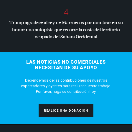
4
Trump agradece al rey de Marruecos por nombrar en su
honor una autopista que recorre la costa del territorio
ocupado del Sahara Occidental
LAS NOTICIAS NO COMERCIALES
NECESITAN DE SU APOYO
Dependemos de las contribuciones de nuestros
espectadores y oyentes para realizar nuestro trabajo.
Por favor, haga su contribución hoy.
REALICE UNA DONACIÓN