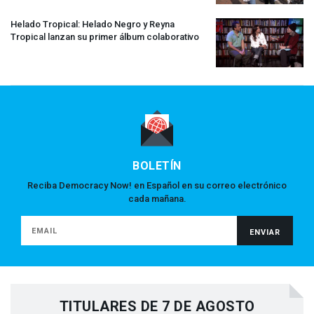
Helado Tropical: Helado Negro y Reyna
Tropical lanzan su primer álbum colaborativo
BOLETÍN
Reciba Democracy Now! en Español en su correo electrónico
cada mañana.
TITULARES DE 7 DE AGOSTO