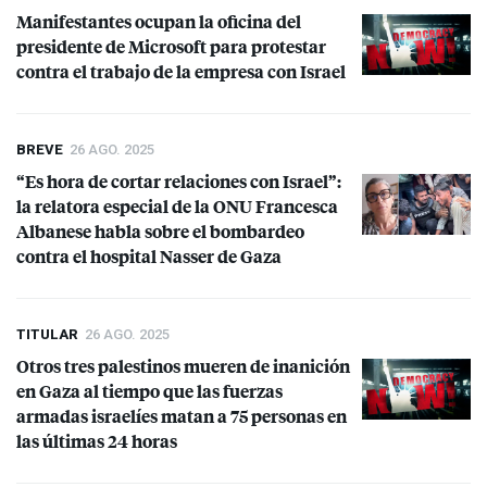
Manifestantes ocupan la oficina del
presidente de Microsoft para protestar
contra el trabajo de la empresa con Israel
BREVE
26 AGO. 2025
“Es hora de cortar relaciones con Israel”:
la relatora especial de la
ONU
Francesca
Albanese habla sobre el bombardeo
contra el hospital Nasser de Gaza
TITULAR
26 AGO. 2025
Otros tres palestinos mueren de inanición
en Gaza al tiempo que las fuerzas
armadas israelíes matan a 75 personas en
las últimas 24 horas