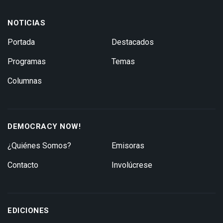
NOTICIAS
Portada
Destacados
Programas
Temas
Columnas
DEMOCRACY NOW!
¿Quiénes Somos?
Emisoras
Contacto
Involúcrese
EDICIONES