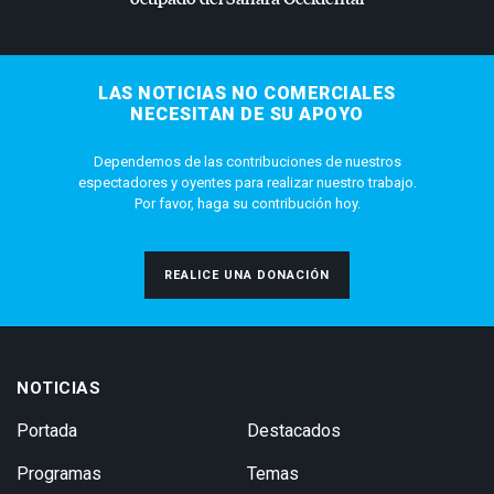
LAS NOTICIAS NO COMERCIALES
NECESITAN DE SU APOYO
Dependemos de las contribuciones de nuestros
espectadores y oyentes para realizar nuestro trabajo.
Por favor, haga su contribución hoy.
REALICE UNA DONACIÓN
NOTICIAS
Portada
Destacados
Programas
Temas