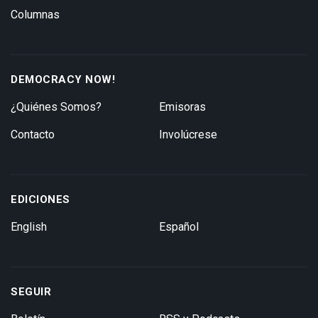
Columnas
DEMOCRACY NOW!
¿Quiénes Somos?
Emisoras
Contacto
Involúcrese
EDICIONES
English
Español
SEGUIR