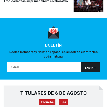
Tropical lanzan su primer álbum colaborativo
BOLETÍN
Reciba Democracy Now! en Español en su correo electrónico
cada mañana.
TITULARES DE 6 DE AGOSTO
Escuche
Lea