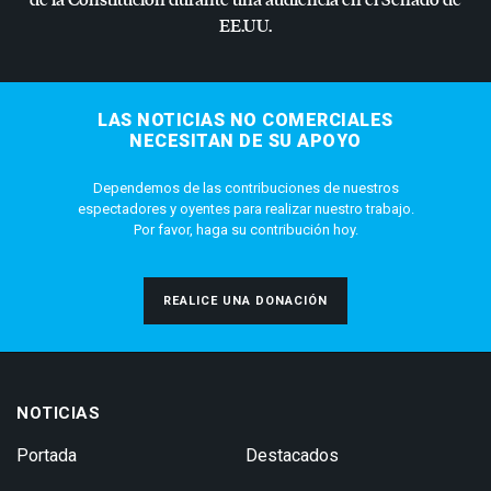
EE.UU.
LAS NOTICIAS NO COMERCIALES
NECESITAN DE SU APOYO
Dependemos de las contribuciones de nuestros
espectadores y oyentes para realizar nuestro trabajo.
Por favor, haga su contribución hoy.
REALICE UNA DONACIÓN
NOTICIAS
Portada
Destacados