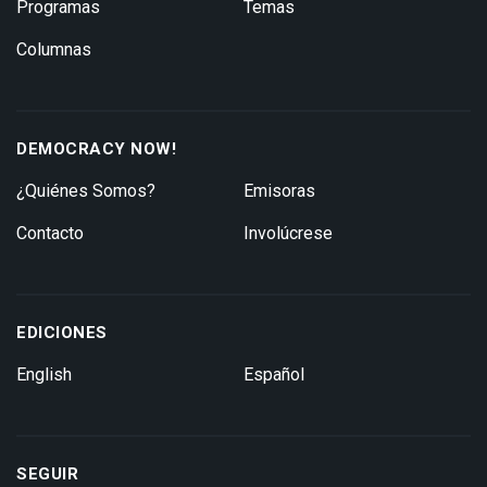
Programas
Temas
Columnas
DEMOCRACY NOW!
¿Quiénes Somos?
Emisoras
Contacto
Involúcrese
EDICIONES
English
Español
SEGUIR