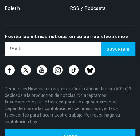
Boletín
RSS y Podcasts
Reciba las últimas noticias en su correo electrónico
Democracy Now! es una organización sin ánimo de lucro 501(c)3
dedicada a la producción de noticias. No aceptamos
financiamiento publicitario, corporativo o gubernamental.
Dependemos de las contribuciones de nuestros oyentes y
televidentes para hacer nuestro trabajo. Por favor, haga su
contribución hoy.
DONAR