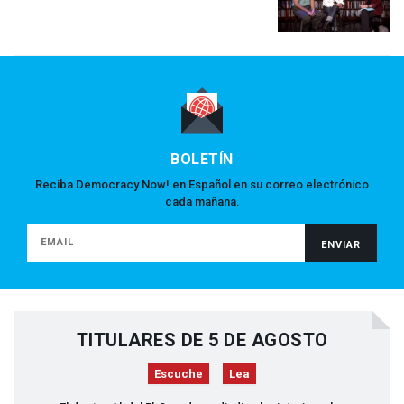
BOLETÍN
Reciba Democracy Now! en Español en su correo electrónico
cada mañana.
TITULARES DE 5 DE AGOSTO
Escuche
Lea