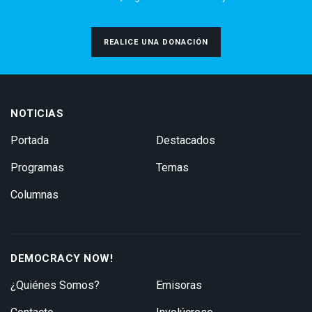
REALICE UNA DONACIÓN
NOTICIAS
Portada
Destacados
Programas
Temas
Columnas
DEMOCRACY NOW!
¿Quiénes Somos?
Emisoras