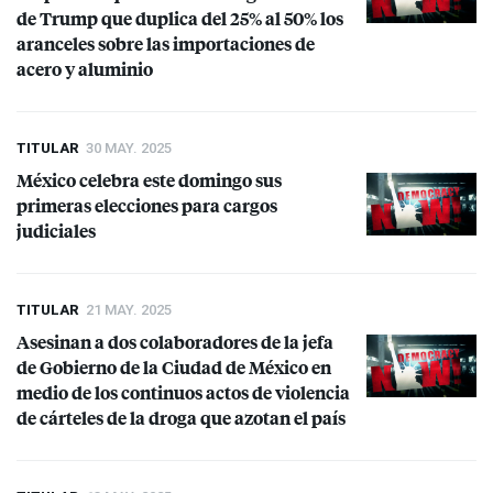
de Trump que duplica del 25% al 50% los
aranceles sobre las importaciones de
acero y aluminio
TITULAR
30 MAY. 2025
México celebra este domingo sus
primeras elecciones para cargos
judiciales
TITULAR
21 MAY. 2025
Asesinan a dos colaboradores de la jefa
de Gobierno de la Ciudad de México en
medio de los continuos actos de violencia
de cárteles de la droga que azotan el país