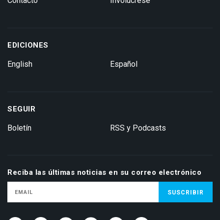
Contacto
Involúcrese
EDICIONES
English
Español
SEGUIR
Boletín
RSS y Podcasts
Reciba las últimas noticias en su correo electrónico