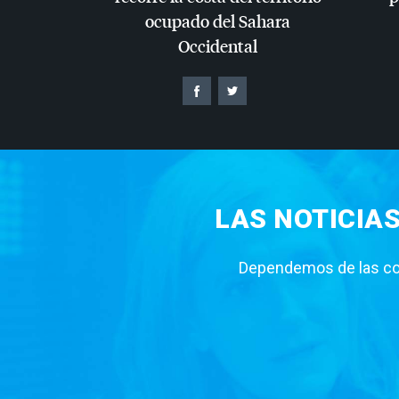
ocupado del Sahara
Occidental
LAS NOTICIA
Dependemos de las con