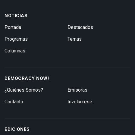
NOTICIAS
Portada
Destacados
Programas
Temas
Columnas
DEMOCRACY NOW!
¿Quiénes Somos?
Emisoras
Contacto
Involúcrese
EDICIONES