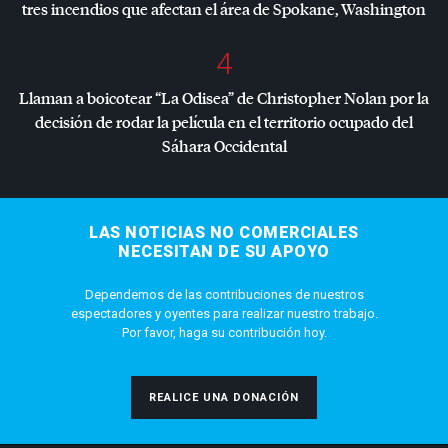
tres incendios que afectan el área de Spokane, Washington
4
Llaman a boicotear “La Odisea” de Christopher Nolan por la
decisión de rodar la película en el territorio ocupado del
Sáhara Occidental
LAS NOTICIAS NO COMERCIALES
NECESITAN DE SU APOYO
Dependemos de las contribuciones de nuestros
espectadores y oyentes para realizar nuestro trabajo.
Por favor, haga su contribución hoy.
REALICE UNA DONACIÓN