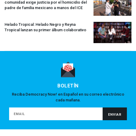
comunidad exige justicia por el homicidio del
padre de familia mexicano a manos del
ICE
Helado Tropical: Helado Negro y Reyna
Tropical lanzan su primer álbum colaborativo
BOLETÍN
Reciba Democracy Now! en Español en su correo electrónico
cada mañana.