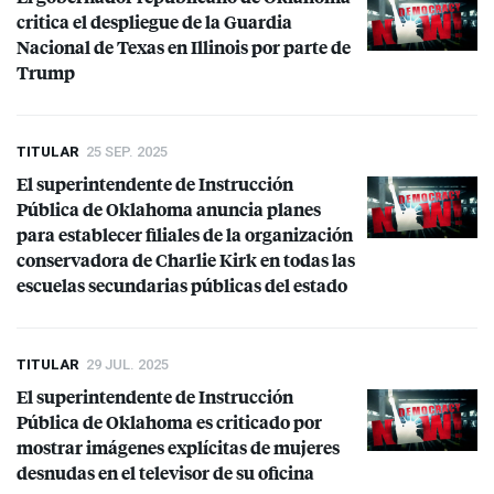
critica el despliegue de la Guardia
Nacional de Texas en Illinois por parte de
Trump
TITULAR
25 SEP. 2025
El superintendente de Instrucción
Pública de Oklahoma anuncia planes
para establecer filiales de la organización
conservadora de Charlie Kirk en todas las
escuelas secundarias públicas del estado
TITULAR
29 JUL. 2025
El superintendente de Instrucción
Pública de Oklahoma es criticado por
mostrar imágenes explícitas de mujeres
desnudas en el televisor de su oficina