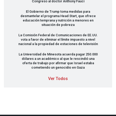
Congreso al doctor Anthony Fauci
El Gobierno de Trump toma medidas para
desmantelar el programa Head Start, que ofrece
educación temprana y nutrición a menores en
situación de pobreza
La Comisión Federal de Comunicaciones de EE.UU.
vota a favor de eliminar el límite impuesto a nivel
nacional a la propiedad de estaciones de televisión
La Universidad de Minesota acuerda pagar 250.000
dólares a un académico al que le rescindió una
oferta de trabajo por afirmar que Israel estaba
cometiendo un genocidio en Gaza
Ver Todos