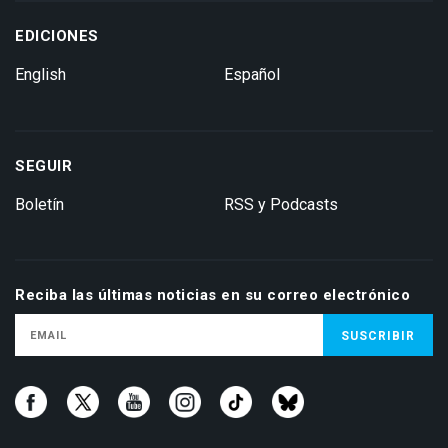
EDICIONES
English
Español
SEGUIR
Boletín
RSS y Podcasts
Reciba las últimas noticias en su correo electrónico