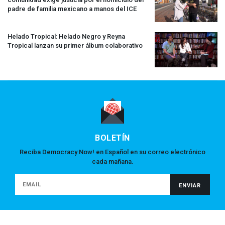
padre de familia mexicano a manos del
ICE
Helado Tropical: Helado Negro y Reyna
Tropical lanzan su primer álbum colaborativo
BOLETÍN
Reciba Democracy Now! en Español en su correo electrónico
cada mañana.