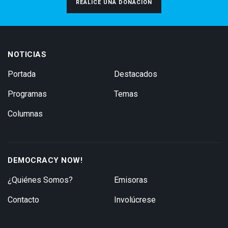
REALICE UNA DONACIÓN
NOTICIAS
Portada
Destacados
Programas
Temas
Columnas
DEMOCRACY NOW!
¿Quiénes Somos?
Emisoras
Contacto
Involúcrese