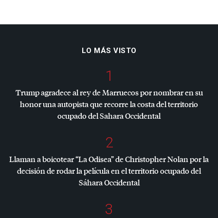
LO MÁS VISTO
1
Trump agradece al rey de Marruecos por nombrar en su
honor una autopista que recorre la costa del territorio
ocupado del Sahara Occidental
2
Llaman a boicotear “La Odisea” de Christopher Nolan por la
decisión de rodar la película en el territorio ocupado del
Sáhara Occidental
3