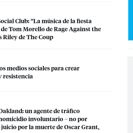
ocial Club: “La música de la fiesta
, de Tom Morello de Rage Against the
 Riley de The Coup
s medios sociales para crear
 resistencia
Oakland: un agente de tráfico
omicidio involuntario – no por
l juicio por la muerte de Oscar Grant,