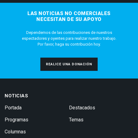
LAS NOTICIAS NO COMERCIALES
NECESITAN DE SU APOYO
Dependemos de las contribuciones de nuestros
espectadores y oyentes para realizar nuestro trabajo.
Por favor, haga su contribución hoy.
REALICE UNA DONACIÓN
NOTICIAS
Portada
Destacados
Programas
Temas
Columnas