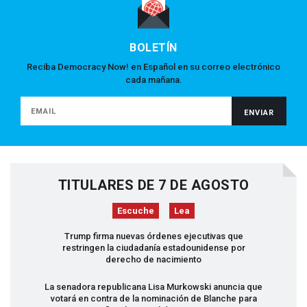
BOLETÍN
Reciba Democracy Now! en Español en su correo electrónico
cada mañana.
TITULARES DE 7 DE AGOSTO
Escuche
Lea
Trump firma nuevas órdenes ejecutivas que
restringen la ciudadanía estadounidense por
derecho de nacimiento
La senadora republicana Lisa Murkowski anuncia que
votará en contra de la nominación de Blanche para