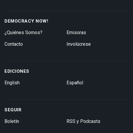
DEMOCRACY NOW!
¿Quiénes Somos?
Emisoras
Contacto
Involúcrese
EDICIONES
English
Español
SEGUIR
Boletín
RSS y Podcasts