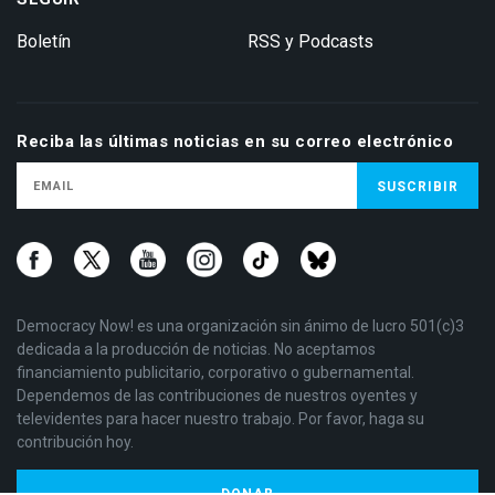
Boletín
RSS y Podcasts
Reciba las últimas noticias en su correo electrónico
Democracy Now! es una organización sin ánimo de lucro 501(c)3
dedicada a la producción de noticias. No aceptamos
financiamiento publicitario, corporativo o gubernamental.
Dependemos de las contribuciones de nuestros oyentes y
televidentes para hacer nuestro trabajo. Por favor, haga su
contribución hoy.
DONAR