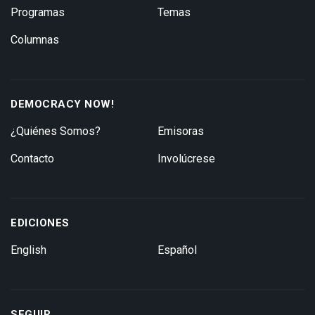
Programas
Temas
Columnas
DEMOCRACY NOW!
¿Quiénes Somos?
Emisoras
Contacto
Involúcrese
EDICIONES
English
Español
SEGUIR