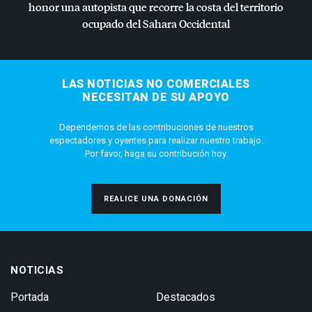
honor una autopista que recorre la costa del territorio
ocupado del Sahara Occidental
LAS NOTICIAS NO COMERCIALES
NECESITAN DE SU APOYO
Dependemos de las contribuciones de nuestros
espectadores y oyentes para realizar nuestro trabajo.
Por favor, haga su contribución hoy.
REALICE UNA DONACIÓN
NOTICIAS
Portada
Destacados