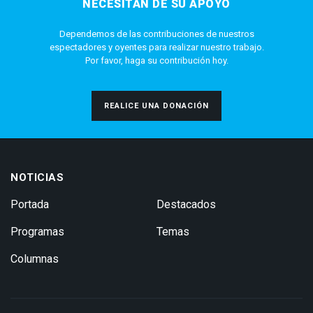
NECESITAN DE SU APOYO
Dependemos de las contribuciones de nuestros
espectadores y oyentes para realizar nuestro trabajo.
Por favor, haga su contribución hoy.
REALICE UNA DONACIÓN
NOTICIAS
Portada
Destacados
Programas
Temas
Columnas