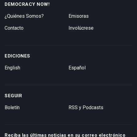
DEMOCRACY NOW!
¿Quiénes Somos?
Emisoras
Contacto
Involúcrese
EDICIONES
English
Español
SEGUIR
Boletín
RSS y Podcasts
Reciba las últimas noticias en su correo electrónico