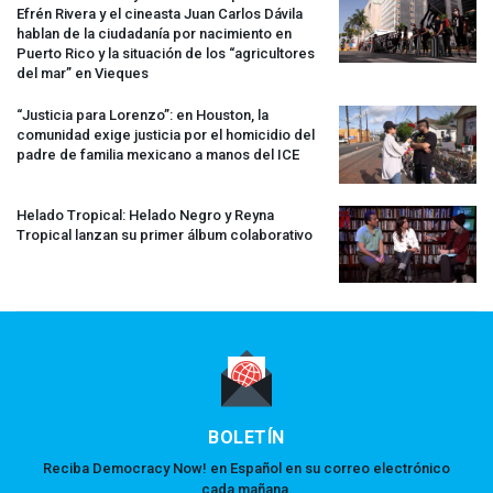
Efrén Rivera y el cineasta Juan Carlos Dávila
hablan de la ciudadanía por nacimiento en
Puerto Rico y la situación de los “agricultores
del mar” en Vieques
“Justicia para Lorenzo”: en Houston, la
comunidad exige justicia por el homicidio del
padre de familia mexicano a manos del
ICE
Helado Tropical: Helado Negro y Reyna
Tropical lanzan su primer álbum colaborativo
BOLETÍN
Reciba Democracy Now! en Español en su correo electrónico
cada mañana.