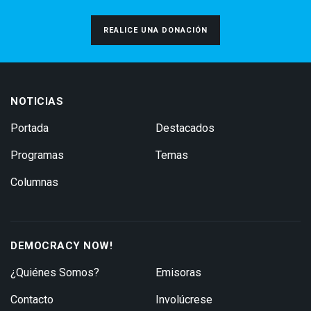
REALICE UNA DONACIÓN
NOTICIAS
Portada
Destacados
Programas
Temas
Columnas
DEMOCRACY NOW!
¿Quiénes Somos?
Emisoras
Contacto
Involúcrese