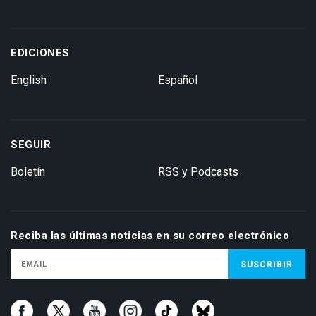
EDICIONES
English
Español
SEGUIR
Boletín
RSS y Podcasts
Reciba las últimas noticias en su correo electrónico