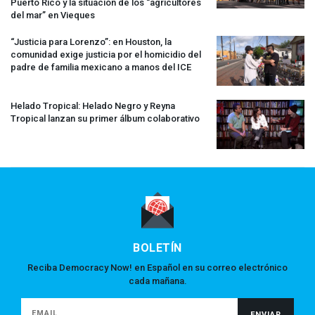
Puerto Rico y la situación de los “agricultores
del mar” en Vieques
“Justicia para Lorenzo”: en Houston, la
comunidad exige justicia por el homicidio del
padre de familia mexicano a manos del
ICE
Helado Tropical: Helado Negro y Reyna
Tropical lanzan su primer álbum colaborativo
BOLETÍN
Reciba Democracy Now! en Español en su correo electrónico
cada mañana.