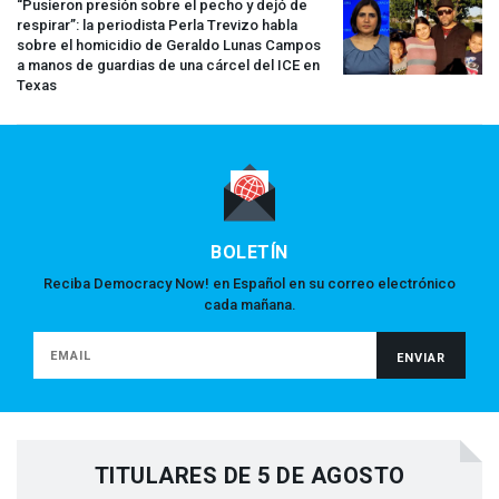
“Pusieron presión sobre el pecho y dejó de
respirar”: la periodista Perla Trevizo habla
sobre el homicidio de Geraldo Lunas Campos
a manos de guardias de una cárcel del
ICE
en
Texas
BOLETÍN
Reciba Democracy Now! en Español en su correo electrónico
cada mañana.
TITULARES DE 5 DE AGOSTO