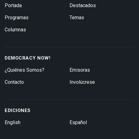
Portada
Destacados
Programas
Temas
Columnas
DEMOCRACY NOW!
¿Quiénes Somos?
Emisoras
Contacto
Involúcrese
EDICIONES
English
Español