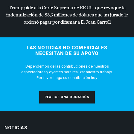
Trump pide a la Corte Suprema de EE.UU. que revoque la
indemnización de 83,3 millones de dólares que un jurado le
ordenó pagar por difamar a E. Jean Carroll
LAS NOTICIAS NO COMERCIALES
NECESITAN DE SU APOYO
Dependemos de las contribuciones de nuestros
espectadores y oyentes para realizar nuestro trabajo.
Por favor, haga su contribución hoy.
REALICE UNA DONACIÓN
NOTICIAS