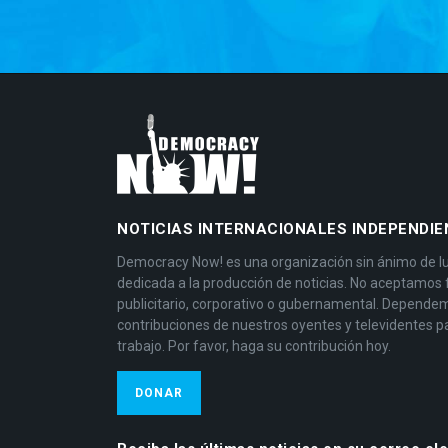
NOTICIAS INTERNACIONALES INDEPENDIE
Democracy Now! es una organización sin ánimo de l
dedicada a la producción de noticias. No aceptamos
publicitario, corporativo o gubernamental. Depende
contribuciones de nuestros oyentes y televidentes p
trabajo. Por favor, haga su contribución hoy.
DONAR