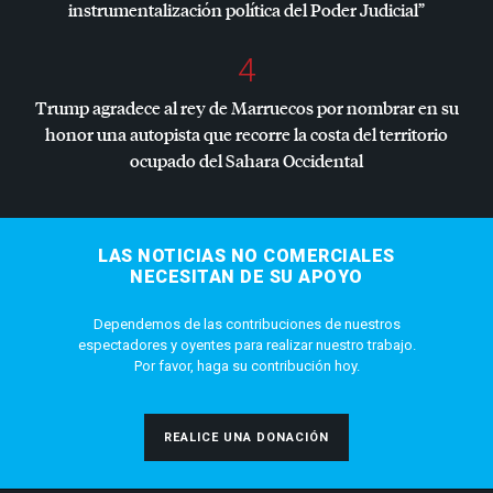
instrumentalización política del Poder Judicial”
4
Trump agradece al rey de Marruecos por nombrar en su
honor una autopista que recorre la costa del territorio
ocupado del Sahara Occidental
LAS NOTICIAS NO COMERCIALES
NECESITAN DE SU APOYO
Dependemos de las contribuciones de nuestros
espectadores y oyentes para realizar nuestro trabajo.
Por favor, haga su contribución hoy.
REALICE UNA DONACIÓN