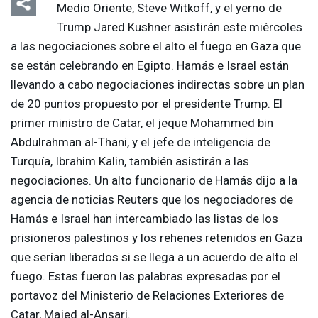
Medio Oriente, Steve Witkoff, y el yerno de
Trump Jared Kushner asistirán este miércoles
a las negociaciones sobre el alto el fuego en Gaza que
se están celebrando en Egipto. Hamás e Israel están
llevando a cabo negociaciones indirectas sobre un plan
de 20 puntos propuesto por el presidente Trump. El
primer ministro de Catar, el jeque Mohammed bin
Abdulrahman al-Thani, y el jefe de inteligencia de
Turquía, Ibrahim Kalin, también asistirán a las
negociaciones. Un alto funcionario de Hamás dijo a la
agencia de noticias Reuters que los negociadores de
Hamás e Israel han intercambiado las listas de los
prisioneros palestinos y los rehenes retenidos en Gaza
que serían liberados si se llega a un acuerdo de alto el
fuego. Estas fueron las palabras expresadas por el
portavoz del Ministerio de Relaciones Exteriores de
Catar, Majed al-Ansari.