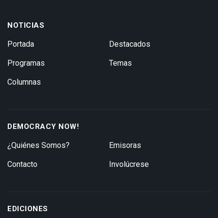
NOTICIAS
Portada
Destacados
Programas
Temas
Columnas
DEMOCRACY NOW!
¿Quiénes Somos?
Emisoras
Contacto
Involúcrese
EDICIONES