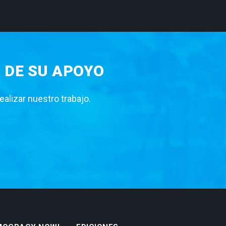
 DE SU APOYO
lizar nuestro trabajo.