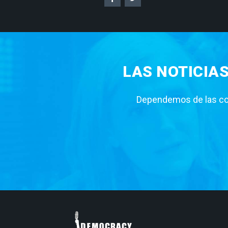
LAS NOTICIA
Dependemos de las con