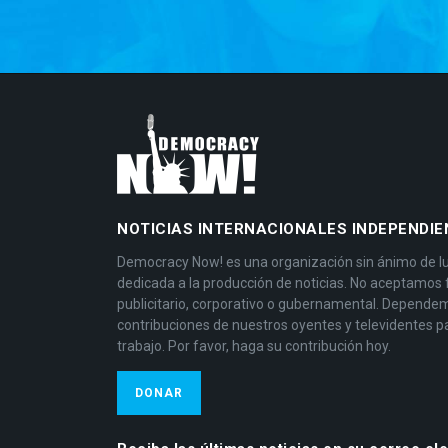
NOTICIAS INTERNACIONALES INDEPENDIE
Democracy Now! es una organización sin ánimo de l
dedicada a la producción de noticias. No aceptamos
publicitario, corporativo o gubernamental. Depende
contribuciones de nuestros oyentes y televidentes p
trabajo. Por favor, haga su contribución hoy.
DONAR