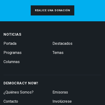
REALICE UNA DONACIÓN
NOTICIAS
Portada
Destacados
Programas
Temas
Columnas
DEMOCRACY NOW!
¿Quiénes Somos?
Emisoras
Contacto
Involúcrese