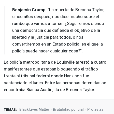
Benjamin Crump
: “La muerte de Breonna Taylor,
cinco años después, nos dice mucho sobre el
rumbo que vamos a tomar. ¿Seguiremos siendo
una democracia que defiende el objetivo de la
libertad y la justicia para todos, o nos
convertiremos en un Estado policial en el que la
policía puede hacer cualquier cosa?”.
La policía metropolitana de Louisville arrestó a cuatro
manifestantes que estaban bloqueando el tráfico
frente al tribunal federal donde Hankison fue
sentenciado el lunes. Entre las personas detenidas se
encontraba Bianca Austin, tía de Breonna Taylor.
Black Lives Matter
Brutalidad policial
Protestas
TEMAS: