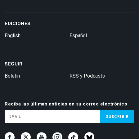
EDICIONES
English
Español
SEGUIR
Boletín
RSS y Podcasts
Reciba las últimas noticias en su correo electrónico