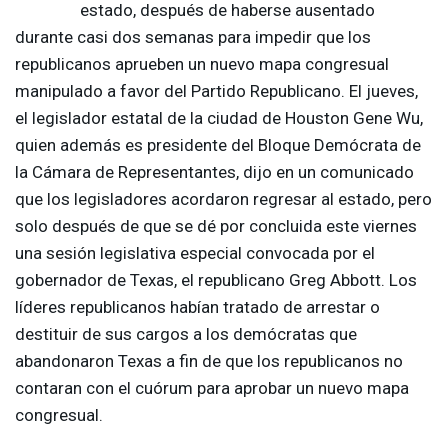
estado, después de haberse ausentado
durante casi dos semanas para impedir que los
republicanos aprueben un nuevo mapa congresual
manipulado a favor del Partido Republicano. El jueves,
el legislador estatal de la ciudad de Houston Gene Wu,
quien además es presidente del Bloque Demócrata de
la Cámara de Representantes, dijo en un comunicado
que los legisladores acordaron regresar al estado, pero
solo después de que se dé por concluida este viernes
una sesión legislativa especial convocada por el
gobernador de Texas, el republicano Greg Abbott. Los
líderes republicanos habían tratado de arrestar o
destituir de sus cargos a los demócratas que
abandonaron Texas a fin de que los republicanos no
contaran con el cuórum para aprobar un nuevo mapa
congresual.