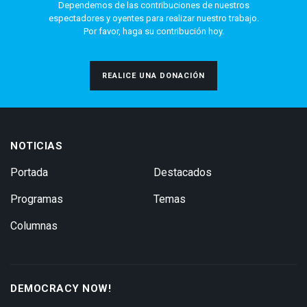
Dependemos de las contribuciones de nuestros
espectadores y oyentes para realizar nuestro trabajo.
Por favor, haga su contribución hoy.
REALICE UNA DONACIÓN
NOTICIAS
Portada
Destacados
Programas
Temas
Columnas
DEMOCRACY NOW!