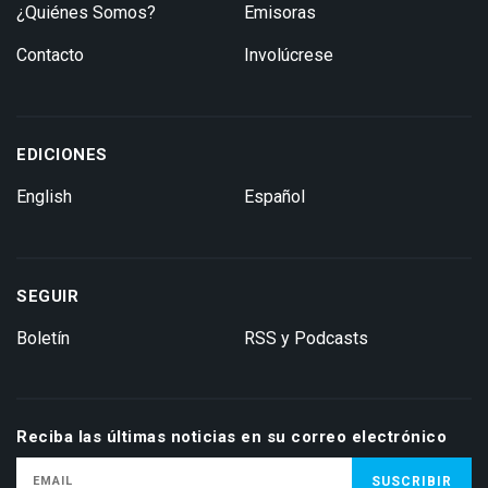
¿Quiénes Somos?
Emisoras
Contacto
Involúcrese
EDICIONES
English
Español
SEGUIR
Boletín
RSS y Podcasts
Reciba las últimas noticias en su correo electrónico