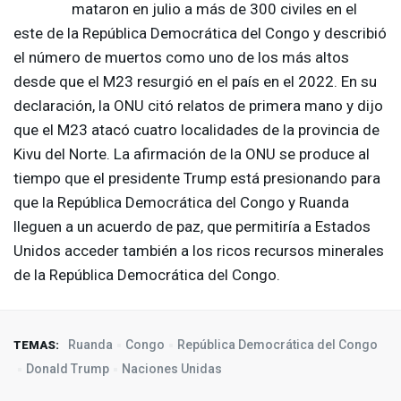
mataron en julio a más de 300 civiles en el
este de la República Democrática del Congo y describió
el número de muertos como uno de los más altos
desde que el M23 resurgió en el país en el 2022. En su
declaración, la
ONU
citó relatos de primera mano y dijo
que el M23 atacó cuatro localidades de la provincia de
Kivu del Norte. La afirmación de la
ONU
se produce al
tiempo que el presidente Trump está presionando para
que la República Democrática del Congo y Ruanda
lleguen a un acuerdo de paz, que permitiría a Estados
Unidos acceder también a los ricos recursos minerales
de la República Democrática del Congo.
Ruanda
Congo
República Democrática del Congo
TEMAS:
Donald Trump
Naciones Unidas