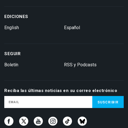
EDICIONES
English
Español
SEGUIR
Boletín
RSS y Podcasts
Reciba las últimas noticias en su correo electrónico