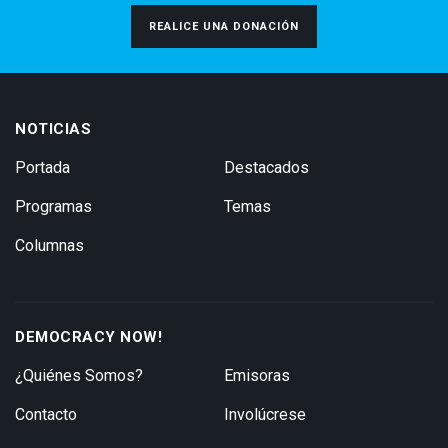
REALICE UNA DONACIÓN
NOTICIAS
Portada
Destacados
Programas
Temas
Columnas
DEMOCRACY NOW!
¿Quiénes Somos?
Emisoras
Contacto
Involúcrese