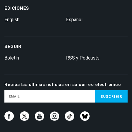
EDICIONES
English
Español
SEGUIR
Boletín
RSS y Podcasts
Reciba las últimas noticias en su correo electrónico