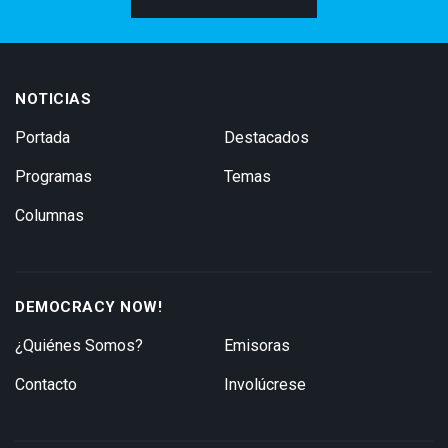
NOTICIAS
Portada
Destacados
Programas
Temas
Columnas
DEMOCRACY NOW!
¿Quiénes Somos?
Emisoras
Contacto
Involúcrese