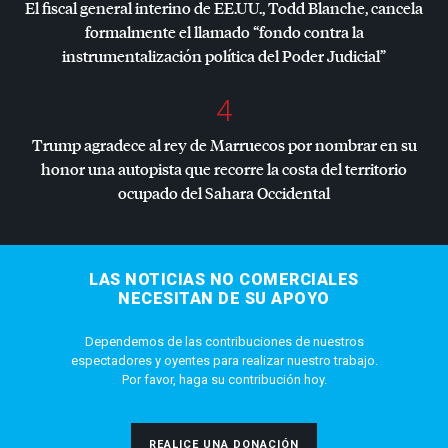
El fiscal general interino de EE.UU., Todd Blanche, cancela
formalmente el llamado “fondo contra la
instrumentalización política del Poder Judicial”
4
Trump agradece al rey de Marruecos por nombrar en su
honor una autopista que recorre la costa del territorio
ocupado del Sahara Occidental
LAS NOTICIAS NO COMERCIALES
NECESITAN DE SU APOYO
Dependemos de las contribuciones de nuestros
espectadores y oyentes para realizar nuestro trabajo.
Por favor, haga su contribución hoy.
REALICE UNA DONACIÓN