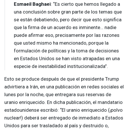
Esmaeil Baghaei
: “Es cierto que hemos llegado a
una conclusión sobre gran parte de los temas que
se están debatiendo, pero decir que esto significa
que la firma de un acuerdo es inminente… nadie
puede afirmar eso, precisamente por las razones
que usted mismo ha mencionado, porque la
formulación de políticas y la toma de decisiones
en Estados Unidos se han visto atrapadas en una
especie de inestabilidad institucionalizada”.
Esto se produce después de que el presidente Trump
advirtiera a Irán, en una publicación en redes sociales el
lunes por la noche, que entregara sus reservas de
uranio enriquecido. En dicha publicación, el mandatario
estadounidense escribió: “El uranio enriquecido (¡polvo
nuclear!) deberá ser entregado de inmediato a Estados
Unidos para ser trasladado al país y destruido o,