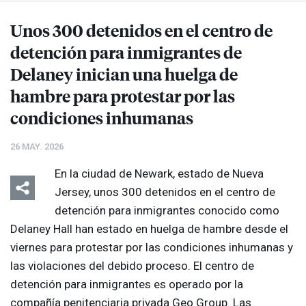
Unos 300 detenidos en el centro de
detención para inmigrantes de
Delaney inician una huelga de
hambre para protestar por las
condiciones inhumanas
26 MAY. 2026
En la ciudad de Newark, estado de Nueva
Jersey, unos 300 detenidos en el centro de
detención para inmigrantes conocido como
Delaney Hall han estado en huelga de hambre desde el
viernes para protestar por las condiciones inhumanas y
las violaciones del debido proceso. El centro de
detención para inmigrantes es operado por la
compañía penitenciaria privada Geo Group. Las