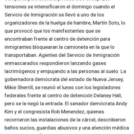
tensiones se intensificaron el domingo cuando el
Servicio de Inmigración se llevó a uno de los
organizadores de la huelga de hambre, Martín Soto, lo
que provocó que los manifestantes que se
encontraban frente al centro de detención para
inmigrantes bloquearan la camioneta en la que lo
transportaban. Agentes del Servicio de Inmigración
enmascarados respondieron lanzando gases
lacrimógenos y empujando a las personas al suelo. La
gobernadora demócrata del estado de Nueva Jersey,
Mikie Sherrill, se reunió el lunes con los legisladores
federales frente al centro de detención Delaney Hall,
pero se le negó la entrada. El senador demócrata Andy
Kim y el congresista Rob Menendez, quienes
recorrieron las instalaciones de la cárcel, describieron
baños sucios, guardias abusivos y una atención médica