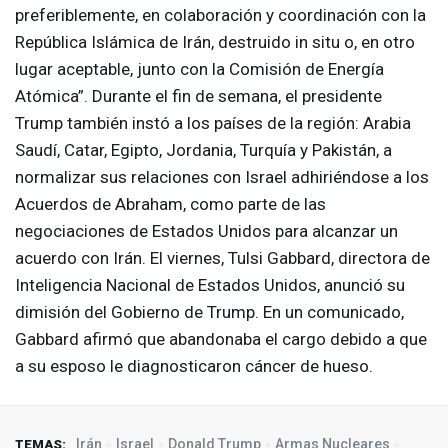
preferiblemente, en colaboración y coordinación con la
República Islámica de Irán, destruido in situ o, en otro
lugar aceptable, junto con la Comisión de Energía
Atómica”. Durante el fin de semana, el presidente
Trump también instó a los países de la región: Arabia
Saudí, Catar, Egipto, Jordania, Turquía y Pakistán, a
normalizar sus relaciones con Israel adhiriéndose a los
Acuerdos de Abraham, como parte de las
negociaciones de Estados Unidos para alcanzar un
acuerdo con Irán. El viernes, Tulsi Gabbard, directora de
Inteligencia Nacional de Estados Unidos, anunció su
dimisión del Gobierno de Trump. En un comunicado,
Gabbard afirmó que abandonaba el cargo debido a que
a su esposo le diagnosticaron cáncer de hueso.
Irán
Israel
Donald Trump
Armas Nucleares
TEMAS: