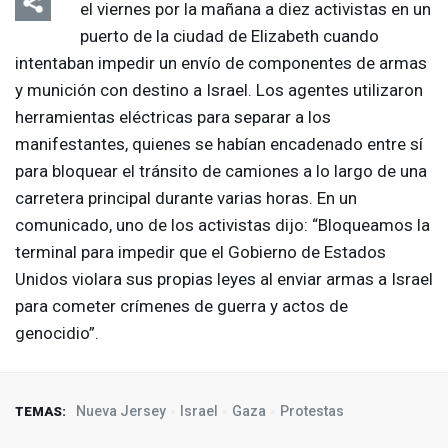
el viernes por la mañana a diez activistas en un
puerto de la ciudad de Elizabeth cuando
intentaban impedir un envío de componentes de armas
y munición con destino a Israel. Los agentes utilizaron
herramientas eléctricas para separar a los
manifestantes, quienes se habían encadenado entre sí
para bloquear el tránsito de camiones a lo largo de una
carretera principal durante varias horas. En un
comunicado, uno de los activistas dijo: “Bloqueamos la
terminal para impedir que el Gobierno de Estados
Unidos violara sus propias leyes al enviar armas a Israel
para cometer crímenes de guerra y actos de
genocidio”.
Nueva Jersey
Israel
Gaza
Protestas
TEMAS: