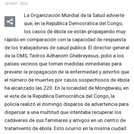
26 MAY. 2026
La Organización Mundial de la Salud advierte
que, en la República Democrática del Congo,
los casos de ébola se están propagando muy
rápido en comparación con la capacidad de respuesta
de los trabajadores de salud pública. El director general
de la
OMS
, Tedros Adhanom Ghebreyesus, pidió a los
países vecinos que tomen medidas inmediatas para
prevenir la propagación de la enfermedad y advirtió que
el número de muertes por casos sospechosos de ébola
ha alcanzado las 220. En la localidad de Mongbwalu, en
el este de la República Democrática del Congo, la
policía realizó el domingo disparos de advertencia para
dispersar a una multitud que intentaba recuperar los
cadáveres de sus familiares y amigos en un centro de
tratamiento de ébola. Esto ocurrió en la misma ciudad