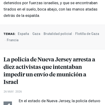
detenidos por fuerzas israelíes, y que se encontraban
tirados en el suelo, boca abajo, con las manos atadas
detrás de la espalda.
España
Gaza
Brutalidad policial
Flotilla de Gaza
TEMAS:
Francia
La policía de Nueva Jersey arresta a
diez activistas que intentaban
impedir un envío de munición a
Israel
26 MAY. 2026
En el estado de Nueva Jersey, la policía detuvo