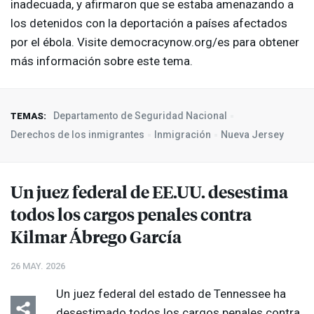
inadecuada, y afirmaron que se estaba amenazando a
los detenidos con la deportación a países afectados
por el ébola. Visite democracynow.org/es para obtener
más información sobre este tema.
Departamento de Seguridad Nacional
TEMAS:
Derechos de los inmigrantes
Inmigración
Nueva Jersey
Un juez federal de EE.UU. desestima
todos los cargos penales contra
Kilmar Ábrego García
26 MAY. 2026
Un juez federal del estado de Tennessee ha
desestimado todos los cargos penales contra