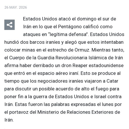
26 MAY. 2026
Estados Unidos atacó el domingo el sur de
Irán en lo que el Pentágono calificó como
ataques en “legítima defensa”. Estados Unidos
hundió dos barcos iraníes y alegó que estos intentaban
colocar minas en el estrecho de Ormuz. Mientras tanto,
el Cuerpo de la Guardia Revolucionaria Islámica de Irán
afirma haber derribado un dron Reaper estadounidense
que entró en el espacio aéreo iraní. Esto se produce al
tiempo que los negociadores iraníes viajaron a Catar
para discutir un posible acuerdo de alto el fuego para
poner fin a la guerra de Estados Unidos e Israel contra
Irán. Estas fueron las palabras expresadas el lunes por
el portavoz del Ministerio de Relaciones Exteriores de
Irán.