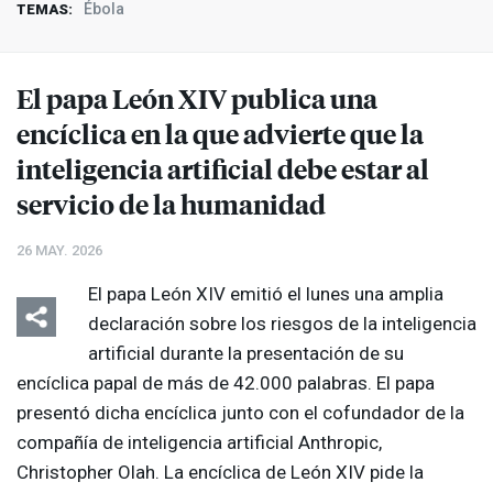
Ébola
TEMAS:
El papa León
XIV
publica una
encíclica en la que advierte que la
inteligencia artificial debe estar al
servicio de la humanidad
26 MAY. 2026
El papa León
XIV
emitió el lunes una amplia
declaración sobre los riesgos de la inteligencia
artificial durante la presentación de su
encíclica papal de más de 42.000 palabras. El papa
presentó dicha encíclica junto con el cofundador de la
compañía de inteligencia artificial Anthropic,
Christopher Olah. La encíclica de León
XIV
pide la