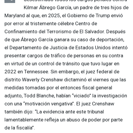
Kilmar Ábrego García, un padre de tres hijos de
Maryland al que, en 2025, el Gobierno de Trump envió
por error al tristemente célebre Centro de
Confinamiento del Terrorismo de El Salvador. Después
de que Ábrego García ganara su caso de deportación,
el Departamento de Justicia de Estados Unidos intentó
presentar cargos de tráfico de personas en su contra
en virtud de un control de tránsito que tuvo lugar en
2022 en Tennessee. Sin embargo, el juez federal de
distrito Waverly Crenshaw dictaminó el viernes que las
medidas tomadas por el entonces fiscal general
adjunto, Todd Blanche, habían “viciado” la investigación
con una “motivación vengativa”. El juez Crenshaw
también dijo: “La evidencia ante este tribunal
lamentablemente refleja un abuso de poder por parte
de la fiscalía”.