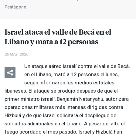
Pentágono
Israel ataca el valle de Becá en el
Líbano y mata a 12 personas
26 MAY. 2026
Un ataque aéreo israelí contra el valle de Becá,
en el Líbano, mató a 12 personas el lunes,
según informaron los medios estatales
libaneses. El ataque se produjo después de que el
primer ministro israelí, Benjamín Netanyahu, autorizara
operaciones militares más intensas dirigidas contra
Hizbulá y de que Israel solicitara el despliegue de
soldados adicionales en el Líbano. A pesar del alto el
fuego acordado el mes pasado, Israel y Hizbulá han