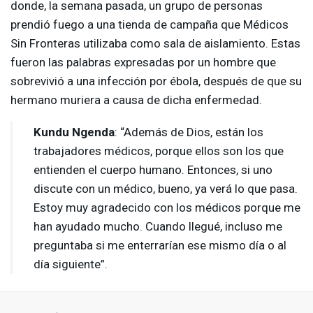
donde, la semana pasada, un grupo de personas
prendió fuego a una tienda de campaña que Médicos
Sin Fronteras utilizaba como sala de aislamiento. Estas
fueron las palabras expresadas por un hombre que
sobrevivió a una infección por ébola, después de que su
hermano muriera a causa de dicha enfermedad.
Kundu Ngenda
: “Además de Dios, están los
trabajadores médicos, porque ellos son los que
entienden el cuerpo humano. Entonces, si uno
discute con un médico, bueno, ya verá lo que pasa.
Estoy muy agradecido con los médicos porque me
han ayudado mucho. Cuando llegué, incluso me
preguntaba si me enterrarían ese mismo día o al
día siguiente”.