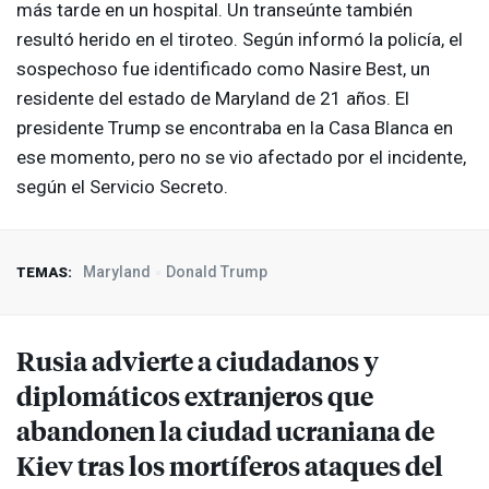
más tarde en un hospital. Un transeúnte también
resultó herido en el tiroteo. Según informó la policía, el
sospechoso fue identificado como Nasire Best, un
residente del estado de Maryland de 21 años. El
presidente Trump se encontraba en la Casa Blanca en
ese momento, pero no se vio afectado por el incidente,
según el Servicio Secreto.
Maryland
Donald Trump
TEMAS:
Rusia advierte a ciudadanos y
diplomáticos extranjeros que
abandonen la ciudad ucraniana de
Kiev tras los mortíferos ataques del