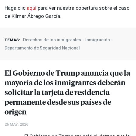
Haga clic
aquí
para ver nuestra cobertura sobre el caso
de Kilmar Ábrego García.
Derechos de los inmigrantes
Inmigración
TEMAS:
Departamento de Seguridad Nacional
El Gobierno de Trump anuncia que la
mayoría de los inmigrantes deberán
solicitar la tarjeta de residencia
permanente desde sus países de
origen
26 MAY. 2026