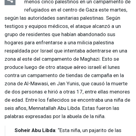
menos cinco palestinos en un campamento de
refugiados en el centro de Gaza este martes,
según las autoridades sanitarias palestinas. Según
testigos y equipos médicos, el ataque alcanzó a un
grupo de residentes que habían abandonado sus
hogares para enfrentarse a una milicia palestina
respaldada por Israel que intentaba adentrarse en una
zona al este del campamento de Maghazi. Esto se
produce luego de otro ataque aéreo israelí el lunes
contra un campamento de tiendas de campaña en la
zona de Al-Mawasi, en Jan Yunis, que causó la muerte
de dos personas e hirió a otras 17, entre ellas menores
de edad. Entre los fallecidos se encontraba una niña de
seis años, Mennatallah Abu Libda. Estas fueron las
palabras expresadas por la abuela de la niña.
Soheir Abu Libda
: “Esta niña, un pajarito de las