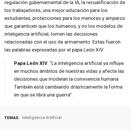
regulación gubernamental de la IA, la recualificación de
los trabajadores, una mejor educación para los
estudiantes, protecciones para los menores y amparos
que garanticen que los humanos, y no los modelos de
inteligencia artificial, tomen las decisiones
relacionadas con el uso de armamento. Estas fueron
las palabras expresadas por el papa León
XIV
.
Papa León
XIV
: “La inteligencia artificial ya influye
en muchos ámbitos de nuestras vidas y afecta las
decisiones que modelan la convivencia humana.
También está cambiando drásticamente la forma
en que se libra una guerra”.
Inteligencia Artificial
TEMAS: