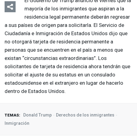
El Gobierno de Trump anunció el viernes que la
mayoría de los inmigrantes que aspiran a la
residencia legal permanente deberán regresar
a sus países de origen para solicitarla. El Servicio de
Ciudadanía e Inmigración de Estados Unidos dijo que
no otorgará tarjeta de residencia permanente a
personas que se encuentren en el país a menos que
existan “circunstancias extraordinarias”. Los
solicitantes de tarjeta de residencia ahora tendrán que
solicitar el ajuste de su estatus en un consulado
estadounidense en el extranjero en lugar de hacerlo
dentro de Estados Unidos.
Donald Trump
Derechos de los inmigrantes
TEMAS:
Inmigración