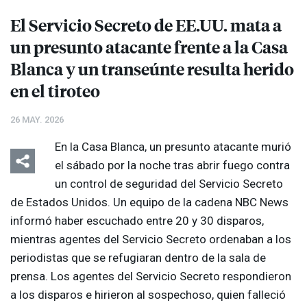
El Servicio Secreto de EE.UU. mata a
un presunto atacante frente a la Casa
Blanca y un transeúnte resulta herido
en el tiroteo
26 MAY. 2026
En la Casa Blanca, un presunto atacante murió
el sábado por la noche tras abrir fuego contra
un control de seguridad del Servicio Secreto
de Estados Unidos. Un equipo de la cadena
NBC
News
informó haber escuchado entre 20 y 30 disparos,
mientras agentes del Servicio Secreto ordenaban a los
periodistas que se refugiaran dentro de la sala de
prensa. Los agentes del Servicio Secreto respondieron
a los disparos e hirieron al sospechoso, quien falleció