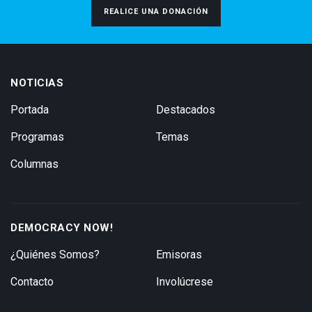
REALICE UNA DONACIÓN
NOTICIAS
Portada
Destacados
Programas
Temas
Columnas
DEMOCRACY NOW!
¿Quiénes Somos?
Emisoras
Contacto
Involúcrese