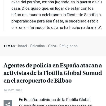
aves del paraíso, estaba jugando en la puerta de su
casa. Dios quiso que, en lugar de estar con los
niños del mundo celebrando la Fiesta de Sacrificio,
preparándose para esa fiesta, le sucediera esto a
ella, una niña inocente que no ha hecho nada malo”.
Israel
Palestina
Gaza
Refugiados
TEMAS:
Agentes de policía en España atacan a
activistas de la Flotilla Global Sumud
en el aeropuerto de Bilbao
26 MAY. 2026
En España, activistas de la Flotilla Global