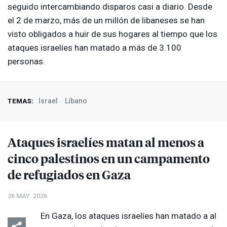
seguido intercambiando disparos casi a diario. Desde
el 2 de marzo, más de un millón de libaneses se han
visto obligados a huir de sus hogares al tiempo que los
ataques israelíes han matado a más de 3.100
personas.
Israel
Líbano
TEMAS:
Ataques israelíes matan al menos a
cinco palestinos en un campamento
de refugiados en Gaza
26 MAY. 2026
En Gaza, los ataques israelíes han matado a al