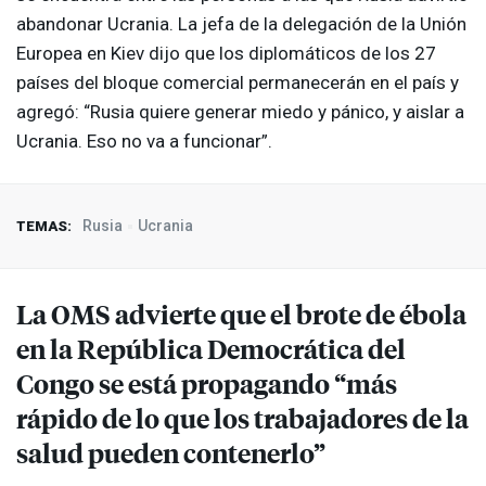
abandonar Ucrania. La jefa de la delegación de la Unión
Europea en Kiev dijo que los diplomáticos de los 27
países del bloque comercial permanecerán en el país y
agregó: “Rusia quiere generar miedo y pánico, y aislar a
Ucrania. Eso no va a funcionar”.
Rusia
Ucrania
TEMAS:
La
OMS
advierte que el brote de ébola
en la República Democrática del
Congo se está propagando “más
rápido de lo que los trabajadores de la
salud pueden contenerlo”