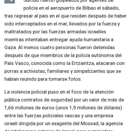
Sumud fueron golpeados por agentes de
policía en el aeropuerto de Bilbao el sábado,
tras regresar al país en el que residen después de haber
sido interceptados en el mar, llevados por la fuerza y
maltratados por las fuerzas armadas israelíes
mientras intentaban entregar ayuda humanitaria a
Gaza. Al menos cuatro personas fueron detenidas
después de que miembros de la policía autónoma del
País Vasco, conocida como la Ertzaintza, atacaran con
porras a activistas, familiares y simpatizantes que se
habían reunido para tomarse fotos.
La violencia policial puso en el foco de la atención
pública contratos de seguridad por un valor de más de
1,66 millones de euros (unos 1,9 millones de dólares)
entre las fuerzas policiales vascas y una empresa
israelí dirigida por un exagente del Mossad, la agencia