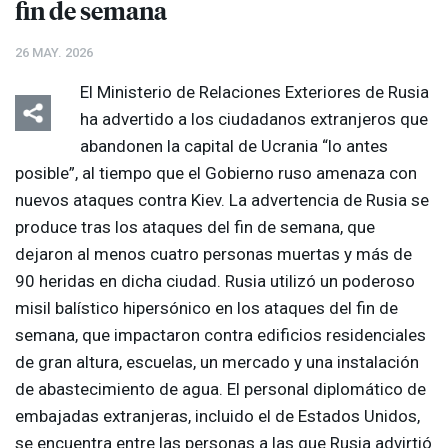
fin de semana
26 MAY. 2026
El Ministerio de Relaciones Exteriores de Rusia
ha advertido a los ciudadanos extranjeros que
abandonen la capital de Ucrania “lo antes
posible”, al tiempo que el Gobierno ruso amenaza con
nuevos ataques contra Kiev. La advertencia de Rusia se
produce tras los ataques del fin de semana, que
dejaron al menos cuatro personas muertas y más de
90 heridas en dicha ciudad. Rusia utilizó un poderoso
misil balístico hipersónico en los ataques del fin de
semana, que impactaron contra edificios residenciales
de gran altura, escuelas, un mercado y una instalación
de abastecimiento de agua. El personal diplomático de
embajadas extranjeras, incluido el de Estados Unidos,
se encuentra entre las personas a las que Rusia advirtió