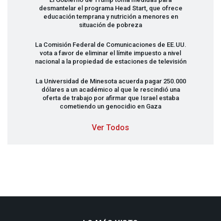
desmantelar el programa Head Start, que ofrece
educación temprana y nutrición a menores en
situación de pobreza
La Comisión Federal de Comunicaciones de EE.UU.
vota a favor de eliminar el límite impuesto a nivel
nacional a la propiedad de estaciones de televisión
La Universidad de Minesota acuerda pagar 250.000
dólares a un académico al que le rescindió una
oferta de trabajo por afirmar que Israel estaba
cometiendo un genocidio en Gaza
Ver Todos