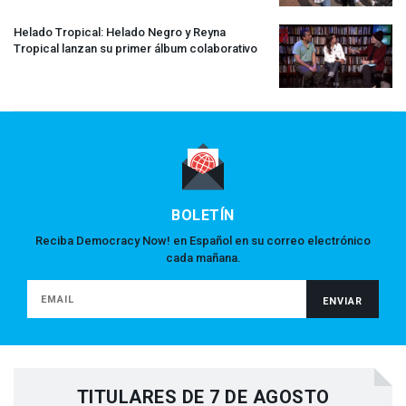
Helado Tropical: Helado Negro y Reyna
Tropical lanzan su primer álbum colaborativo
BOLETÍN
Reciba Democracy Now! en Español en su correo electrónico
cada mañana.
TITULARES DE 7 DE AGOSTO