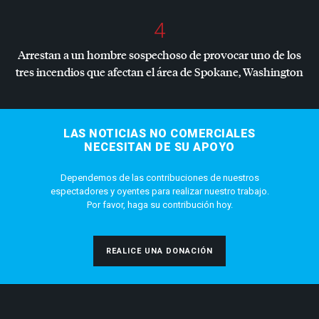
4
Arrestan a un hombre sospechoso de provocar uno de los
tres incendios que afectan el área de Spokane, Washington
LAS NOTICIAS NO COMERCIALES
NECESITAN DE SU APOYO
Dependemos de las contribuciones de nuestros
espectadores y oyentes para realizar nuestro trabajo.
Por favor, haga su contribución hoy.
REALICE UNA DONACIÓN