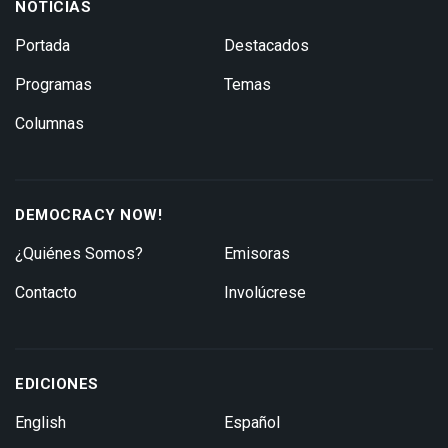
NOTICIAS
Portada
Destacados
Programas
Temas
Columnas
DEMOCRACY NOW!
¿Quiénes Somos?
Emisoras
Contacto
Involúcrese
EDICIONES
English
Español