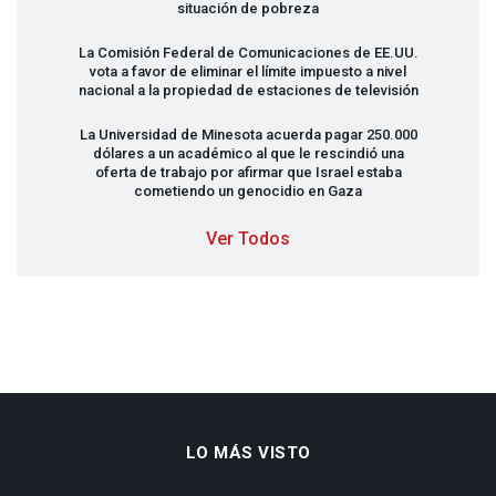
situación de pobreza
La Comisión Federal de Comunicaciones de EE.UU.
vota a favor de eliminar el límite impuesto a nivel
nacional a la propiedad de estaciones de televisión
La Universidad de Minesota acuerda pagar 250.000
dólares a un académico al que le rescindió una
oferta de trabajo por afirmar que Israel estaba
cometiendo un genocidio en Gaza
Ver Todos
LO MÁS VISTO