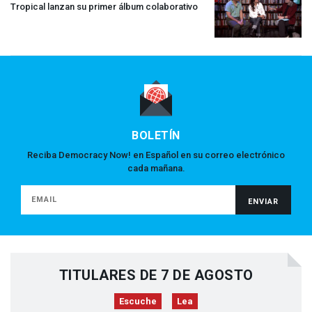
Tropical lanzan su primer álbum colaborativo
BOLETÍN
Reciba Democracy Now! en Español en su correo electrónico
cada mañana.
TITULARES DE 7 DE AGOSTO
Escuche
Lea