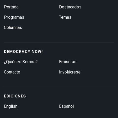
Portada
Destacados
Programas
Temas
Columnas
DEMOCRACY NOW!
¿Quiénes Somos?
Emisoras
Contacto
Involúcrese
EDICIONES
English
Español