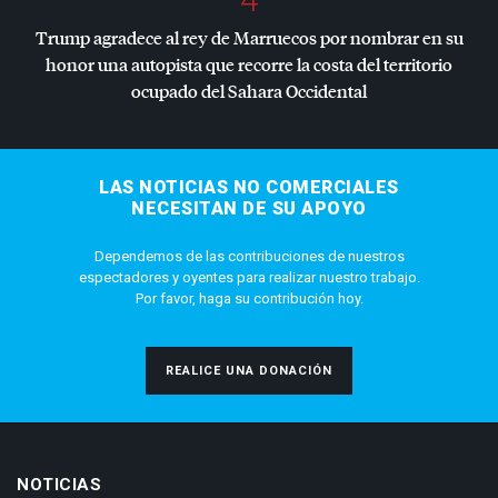
Trump agradece al rey de Marruecos por nombrar en su
honor una autopista que recorre la costa del territorio
ocupado del Sahara Occidental
LAS NOTICIAS NO COMERCIALES
NECESITAN DE SU APOYO
Dependemos de las contribuciones de nuestros
espectadores y oyentes para realizar nuestro trabajo.
Por favor, haga su contribución hoy.
REALICE UNA DONACIÓN
NOTICIAS