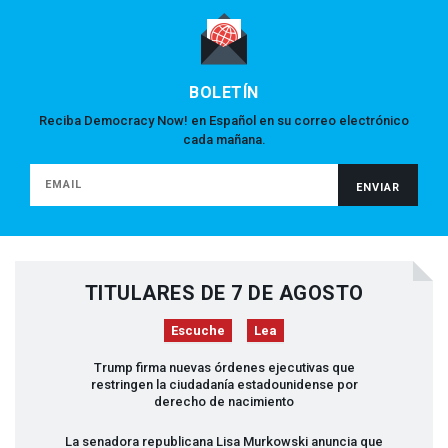
BOLETÍN
Reciba Democracy Now! en Español en su correo electrónico
cada mañana.
TITULARES DE 7 DE AGOSTO
Escuche
Lea
Trump firma nuevas órdenes ejecutivas que
restringen la ciudadanía estadounidense por
derecho de nacimiento
La senadora republicana Lisa Murkowski anuncia que