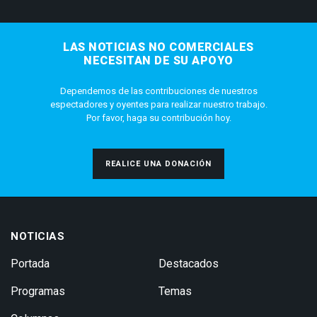
LAS NOTICIAS NO COMERCIALES
NECESITAN DE SU APOYO
Dependemos de las contribuciones de nuestros
espectadores y oyentes para realizar nuestro trabajo.
Por favor, haga su contribución hoy.
REALICE UNA DONACIÓN
NOTICIAS
Portada
Destacados
Programas
Temas