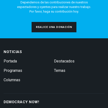
Dependemos de las contribuciones de nuestros
espectadores y oyentes para realizar nuestro trabajo.
Por favor, haga su contribución hoy.
REALICE UNA DONACIÓN
NOTICIAS
Portada
Destacados
Programas
Temas
Columnas
DEMOCRACY NOW!