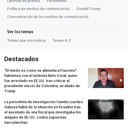
Libertad de prensa
Periodismo
Política de medios de comunicación
Donald Trump
Concentración de los medios de comunicación
Ver los temas
Temas que son noticia
Temas A-Z
Destacados
“El miedo es como se alimenta el fascimo”:
hablamos con el activista Beto Coral, quien
fue arrestado en EE.UU. tras criticar al
presidente electo de Colombia, un aliado de
Trump
La periodista de investigación Camila Lourdes
Galarza habla de la situación en Ecuador tras
el asesinato de una fiscal que investigaba los
ataques de EE.UU. contra supuestas
narcolanchas