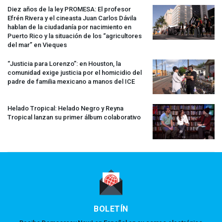
Diez años de la ley
PROMESA
: El profesor
Efrén Rivera y el cineasta Juan Carlos Dávila
hablan de la ciudadanía por nacimiento en
Puerto Rico y la situación de los “agricultores
del mar” en Vieques
“Justicia para Lorenzo”: en Houston, la
comunidad exige justicia por el homicidio del
padre de familia mexicano a manos del
ICE
Helado Tropical: Helado Negro y Reyna
Tropical lanzan su primer álbum colaborativo
BOLETÍN