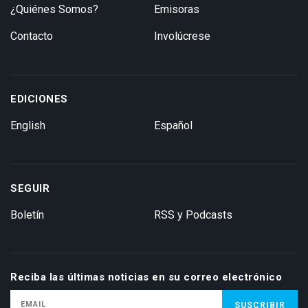
¿Quiénes Somos?
Emisoras
Contacto
Involúcrese
EDICIONES
English
Español
SEGUIR
Boletín
RSS y Podcasts
Reciba las últimas noticias en su correo electrónico