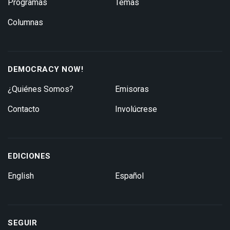
Programas
Temas
Columnas
DEMOCRACY NOW!
¿Quiénes Somos?
Emisoras
Contacto
Involúcrese
EDICIONES
English
Español
SEGUIR