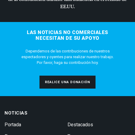
EE.UU.
LAS NOTICIAS NO COMERCIALES
NECESITAN DE SU APOYO
Dependemos de las contribuciones de nuestros
espectadores y oyentes para realizar nuestro trabajo.
Por favor, haga su contribución hoy.
REALICE UNA DONACIÓN
NOTICIAS
Portada
Destacados