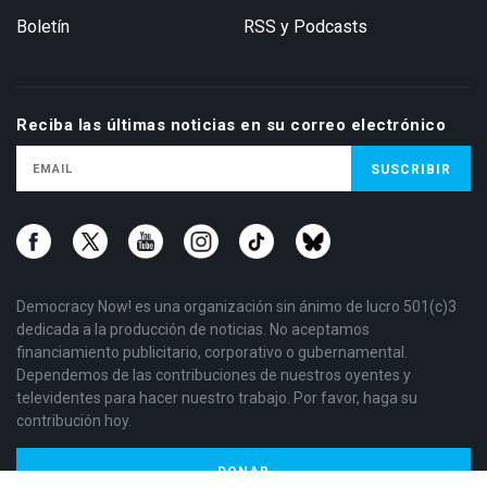
Boletín
RSS y Podcasts
Reciba las últimas noticias en su correo electrónico
Democracy Now! es una organización sin ánimo de lucro 501(c)3
dedicada a la producción de noticias. No aceptamos
financiamiento publicitario, corporativo o gubernamental.
Dependemos de las contribuciones de nuestros oyentes y
televidentes para hacer nuestro trabajo. Por favor, haga su
contribución hoy.
DONAR