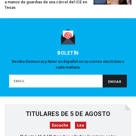
a manos de guardias de una cárcel del
ICE
en
Texas
BOLETÍN
Reciba Democracy Now! en Español en su correo electrónico
cada mañana.
TITULARES DE 5 DE AGOSTO
Escuche
Lea