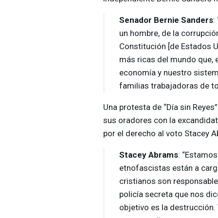
Senador Bernie Sanders
:
un hombre, de la corrupció
Constitución [de Estados U
más ricas del mundo que, e
economía y nuestro sistema
familias trabajadoras de to
Una protesta de “Día sin Reyes”
sus oradores con la excandidat
por el derecho al voto Stacey 
Stacey Abrams
: “Estamos
etnofascistas están a cargo
cristianos son responsable
policía secreta que nos dic
objetivo es la destrucción