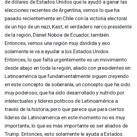
de dólares de Estados Unidos que le ayudó a ganar las
elecciones recientes de Argentina; vemos lo que ha
pasado recientemente en Chile con la victoria electoral
de un hijo de un nazi, Kast; el verdadero narco presidente
de la región, Daniel Noboa de Ecuador, también.
Entonces, vemos una región muy dividida y eso
solamente le va a ayudar a los Estados Unidos.
Entonces, lo que falta urgentemente es un movimiento
desde abajo en toda la región, aliado con presidentes en
Latinoamérica que fundamentalmente siguen creyendo
en este concepto de soberanía, un concepto que ha sido
muy poderoso, que ha sido desarrollado y nutrido por
intelectuales y líderes políticos de Latinoamérica a
través de la historia, pero que parece que para ciertos
líderes de Latinoamérica en este momento no es muy
importante, lo que es más importante es ser aliados de
Trump. Entonces, esto solamente le ayuda a Estados