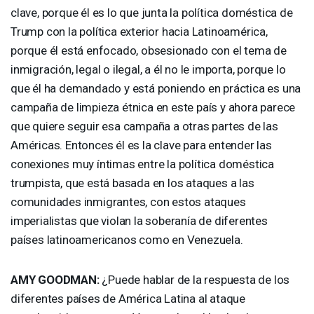
clave, porque él es lo que junta la política doméstica de
Trump con la política exterior hacia Latinoamérica,
porque él está enfocado, obsesionado con el tema de
inmigración, legal o ilegal, a él no le importa, porque lo
que él ha demandado y está poniendo en práctica es una
campaña de limpieza étnica en este país y ahora parece
que quiere seguir esa campaña a otras partes de las
Américas. Entonces él es la clave para entender las
conexiones muy íntimas entre la política doméstica
trumpista, que está basada en los ataques a las
comunidades inmigrantes, con estos ataques
imperialistas que violan la soberanía de diferentes
países latinoamericanos como en Venezuela.
AMY
GOODMAN
:
¿Puede hablar de la respuesta de los
diferentes países de América Latina al ataque