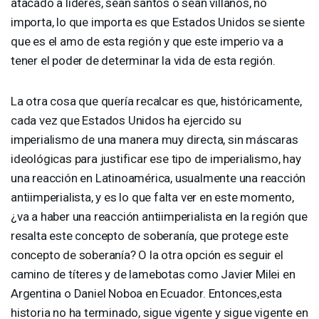
atacado a líderes, sean santos o sean villanos, no
importa, lo que importa es que Estados Unidos se siente
que es el amo de esta región y que este imperio va a
tener el poder de determinar la vida de esta región.
La otra cosa que quería recalcar es que, históricamente,
cada vez que Estados Unidos ha ejercido su
imperialismo de una manera muy directa, sin máscaras
ideológicas para justificar ese tipo de imperialismo, hay
una reacción en Latinoamérica, usualmente una reacción
antiimperialista, y es lo que falta ver en este momento,
¿va a haber una reacción antiimperialista en la región que
resalta este concepto de soberanía, que protege este
concepto de soberanía? O la otra opción es seguir el
camino de títeres y de lamebotas como Javier Milei en
Argentina o Daniel Noboa en Ecuador. Entonces,esta
historia no ha terminado, sigue vigente y sigue vigente en