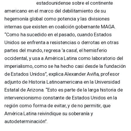
estadounidense sobre el continente
americano en el marco del debilitamiento de su
hegemonía global como potencia y las divisiones
internas que existen en coalición gobernante
MAGA
.
“Como ha sucedido en el pasado, cuando Estados
Unidos se enfrenta a resistencias o derrotas en otras
partes del mundo, regresa 'a casa', el hemisferio
occidental, y usa a América Latina como laboratorio del
imperialismo, como se ha hecho casi desde la fundación
de Estados Unidos”, explica Alexander Aviña, profesor
adjunto de Historia Latinoamericana en la Universidad
Estatal de Arizona. “Esto es parte de la larga historia de
intervencionismo constante de Estados Unidos en la
región como forma de evitar, y de no permitir, que
América Latina reivindique su soberanía y
autodeterminación”.