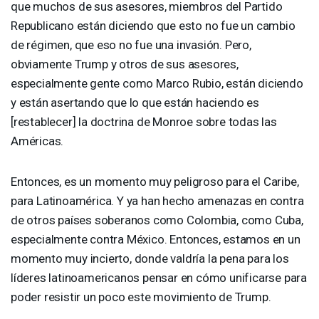
que muchos de sus asesores, miembros del Partido
Republicano están diciendo que esto no fue un cambio
de régimen, que eso no fue una invasión. Pero,
obviamente Trump y otros de sus asesores,
especialmente gente como Marco Rubio, están diciendo
y están asertando que lo que están haciendo es
[restablecer] la doctrina de Monroe sobre todas las
Américas.
Entonces, es un momento muy peligroso para el Caribe,
para Latinoamérica. Y ya han hecho amenazas en contra
de otros países soberanos como Colombia, como Cuba,
especialmente contra México. Entonces, estamos en un
momento muy incierto, donde valdría la pena para los
líderes latinoamericanos pensar en cómo unificarse para
poder resistir un poco este movimiento de Trump.