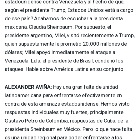
estadounidense contra Venezuela y al hecho de que,
según el presidente Trump, Estados Unidos está a cargo
de ese país? Acabamos de escuchar a la presidenta
mexicana, Claudia Sheinbaum. Por supuesto, el
presidente argentino, Milei, visitó recientemente a Trump,
quien supuestamente le prometió 20.000 millones de
dólares; Milei apoyó inmediatamente el ataque a
Venezuela. Lula, el presidente de Brasil, condenó los
ataques. Hable sobre América Latina en su conjunto.
ALEXANDER
AVIÑA:
Hay una gran falta de unidad
latinoamericana para enfrentarse efectivamente en
contra de esta amenaza estadounidense. Hemos visto
respuestas individuales muy fuertes, principalmente
Gustavo Petro de Colombia, respuestas de Cuba, de la
presidenta Sheinbaum en México. Pero lo que hace falta
es una unidad regional para poder enfrentarse a los