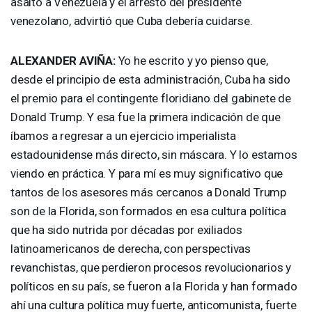
asalto a Venezuela y el arresto del presidente
venezolano, advirtió que Cuba debería cuidarse.
ALEXANDER
AVIÑA:
Yo he escrito y yo pienso que,
desde el principio de esta administración, Cuba ha sido
el premio para el contingente floridiano del gabinete de
Donald Trump. Y esa fue la primera indicación de que
íbamos a regresar a un ejercicio imperialista
estadounidense más directo, sin máscara. Y lo estamos
viendo en práctica. Y para mí es muy significativo que
tantos de los asesores más cercanos a Donald Trump
son de la Florida, son formados en esa cultura política
que ha sido nutrida por décadas por exiliados
latinoamericanos de derecha, con perspectivas
revanchistas, que perdieron procesos revolucionarios y
políticos en su país, se fueron a la Florida y han formado
ahí una cultura política muy fuerte, anticomunista, fuerte