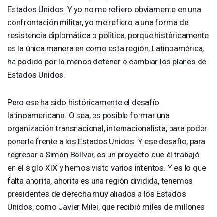
Estados Unidos. Y yo no me refiero obviamente en una
confrontación militar, yo me refiero a una forma de
resistencia diplomática o política, porque históricamente
es la única manera en como esta región, Latinoamérica,
ha podido por lo menos detener o cambiar los planes de
Estados Unidos.
Pero ese ha sido históricamente el desafío
latinoamericano. O sea, es posible formar una
organización transnacional, internacionalista, para poder
ponerle frente a los Estados Unidos. Y ese desafío, para
regresar a Simón Bolívar, es un proyecto que él trabajó
en el siglo
XIX
y hemos visto varios intentos. Y es lo que
falta ahorita, ahorita es una región dividida, tenemos
presidentes de derecha muy aliados a los Estados
Unidos, como Javier Milei, que recibió miles de millones