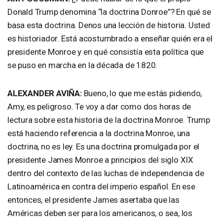
Donald Trump denomina “la doctrina Donroe”? En qué se
basa esta doctrina. Denos una lección de historia. Usted
es historiador. Está acostumbrado a enseñar quién era el
presidente Monroe y en qué consistía esta política que
se puso en marcha en la década de 1820.
ALEXANDER
AVIÑA:
Bueno, lo que me estás pidiendo,
Amy, es peligroso. Te voy a dar como dos horas de
lectura sobre esta historia de la doctrina Monroe. Trump
está haciendo referencia a la doctrina Monroe, una
doctrina, no es ley. Es una doctrina promulgada por el
presidente James Monroe a principios del siglo
XIX
dentro del contexto de las luchas de independencia de
Latinoamérica en contra del imperio español. En ese
entonces, el presidente James asertaba que las
Américas deben ser para los americanos, o sea, los