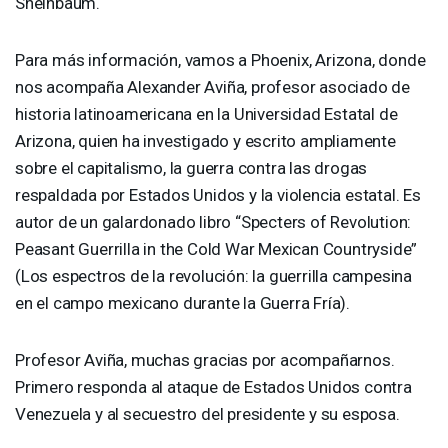
Sheinbaum.
Para más información, vamos a Phoenix, Arizona, donde
nos acompaña Alexander Aviña, profesor asociado de
historia latinoamericana en la Universidad Estatal de
Arizona, quien ha investigado y escrito ampliamente
sobre el capitalismo, la guerra contra las drogas
respaldada por Estados Unidos y la violencia estatal. Es
autor de un galardonado libro “Specters of Revolution:
Peasant Guerrilla in the Cold War Mexican Countryside”
(Los espectros de la revolución: la guerrilla campesina
en el campo mexicano durante la Guerra Fría).
Profesor Aviña, muchas gracias por acompañarnos.
Primero responda al ataque de Estados Unidos contra
Venezuela y al secuestro del presidente y su esposa.