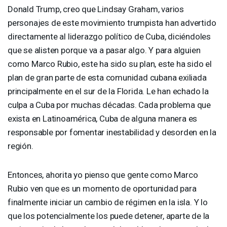
Donald Trump, creo que Lindsay Graham, varios
personajes de este movimiento trumpista han advertido
directamente al liderazgo político de Cuba, diciéndoles
que se alisten porque va a pasar algo. Y para alguien
como Marco Rubio, este ha sido su plan, este ha sido el
plan de gran parte de esta comunidad cubana exiliada
principalmente en el sur de la Florida. Le han echado la
culpa a Cuba por muchas décadas. Cada problema que
exista en Latinoamérica, Cuba de alguna manera es
responsable por fomentar inestabilidad y desorden en la
región.
Entonces, ahorita yo pienso que gente como Marco
Rubio ven que es un momento de oportunidad para
finalmente iniciar un cambio de régimen en la isla. Y lo
que los potencialmente los puede detener, aparte de la