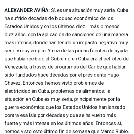
ALEXANDER
AVIÑA:
Sí, es una situación muy seria. Cuba
ha sufrido décadas de bloqueo económico de los
Estados Unidos y en los últimos diez… más o menos
diez años, con la aplicación de sanciones de una manera
más intensa, donde han tenido un impacto negativo muy
serio y muy amplio. Y una de las pocas fuentes de ayuda
que había recibido el Gobierno en Cuba era el petróleo de
Venezuela, a través de programas del Caribe que habían
sido fundados hace décadas por el presidente Hugo
Chávez. Entonces, hemos visto problemas de
electricidad en Cuba, problemas de alimentos; la
situación en Cuba es muy seria, principalmente por la
guerra económica que los Estados Unidos han lanzado
contra esa isla por décadas y que se ha vuelto más
fuerte y más intensa en los últimos años. Entonces sí,
hemos visto este último fin de semana que Marco Rubio,