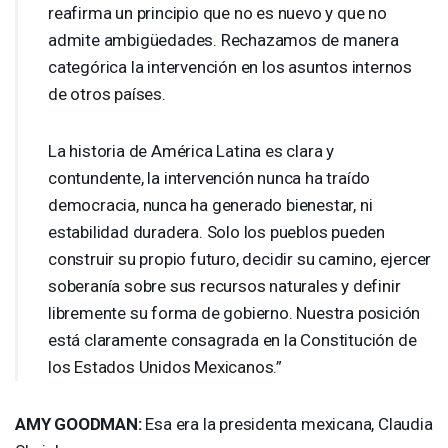
reafirma un principio que no es nuevo y que no
admite ambigüedades. Rechazamos de manera
categórica la intervención en los asuntos internos
de otros países.
La historia de América Latina es clara y
contundente, la intervención nunca ha traído
democracia, nunca ha generado bienestar, ni
estabilidad duradera. Solo los pueblos pueden
construir su propio futuro, decidir su camino, ejercer
soberanía sobre sus recursos naturales y definir
libremente su forma de gobierno. Nuestra posición
está claramente consagrada en la Constitución de
los Estados Unidos Mexicanos.”
AMY
GOODMAN
:
Esa era la presidenta mexicana, Claudia