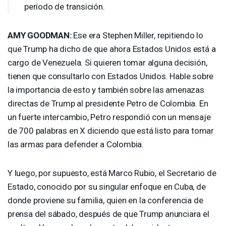
período de transición.
AMY
GOODMAN
:
Ese era Stephen Miller, repitiendo lo
que Trump ha dicho de que ahora Estados Unidos está a
cargo de Venezuela. Si quieren tomar alguna decisión,
tienen que consultarlo con Estados Unidos. Hable sobre
la importancia de esto y también sobre las amenazas
directas de Trump al presidente Petro de Colombia. En
un fuerte intercambio, Petro respondió con un mensaje
de 700 palabras en X diciendo que está listo para tomar
las armas para defender a Colombia.
Y luego, por supuesto, está Marco Rubio, el Secretario de
Estado, conocido por su singular enfoque en Cuba, de
donde proviene su familia, quien en la conferencia de
prensa del sábado, después de que Trump anunciara el