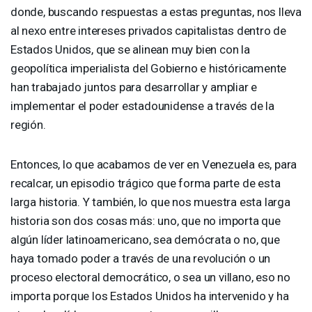
donde, buscando respuestas a estas preguntas, nos lleva
al nexo entre intereses privados capitalistas dentro de
Estados Unidos, que se alinean muy bien con la
geopolítica imperialista del Gobierno e históricamente
han trabajado juntos para desarrollar y ampliar e
implementar el poder estadounidense a través de la
región.
Entonces, lo que acabamos de ver en Venezuela es, para
recalcar, un episodio trágico que forma parte de esta
larga historia. Y también, lo que nos muestra esta larga
historia son dos cosas más: uno, que no importa que
algún líder latinoamericano, sea demócrata o no, que
haya tomado poder a través de una revolución o un
proceso electoral democrático, o sea un villano, eso no
importa porque los Estados Unidos ha intervenido y ha