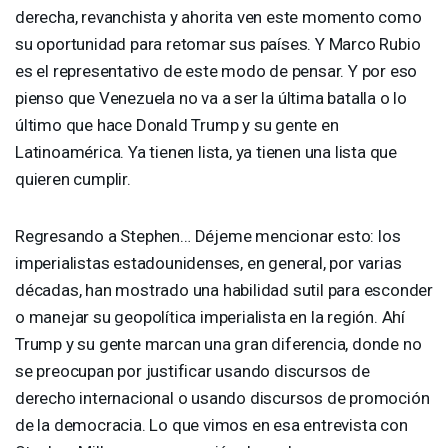
derecha, revanchista y ahorita ven este momento como
su oportunidad para retomar sus países. Y Marco Rubio
es el representativo de este modo de pensar. Y por eso
pienso que Venezuela no va a ser la última batalla o lo
último que hace Donald Trump y su gente en
Latinoamérica. Ya tienen lista, ya tienen una lista que
quieren cumplir.
Regresando a Stephen… Déjeme mencionar esto: los
imperialistas estadounidenses, en general, por varias
décadas, han mostrado una habilidad sutil para esconder
o manejar su geopolítica imperialista en la región. Ahí
Trump y su gente marcan una gran diferencia, donde no
se preocupan por justificar usando discursos de
derecho internacional o usando discursos de promoción
de la democracia. Lo que vimos en esa entrevista con