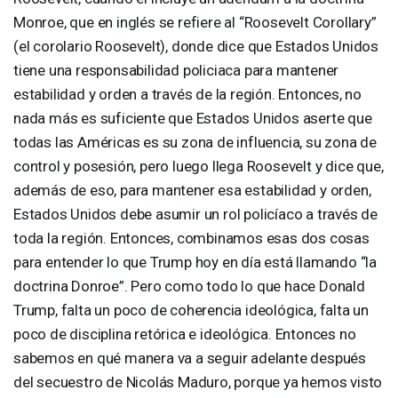
Monroe, que en inglés se refiere al “Roosevelt Corollary”
(el corolario Roosevelt), donde dice que Estados Unidos
tiene una responsabilidad policiaca para mantener
estabilidad y orden a través de la región. Entonces, no
nada más es suficiente que Estados Unidos aserte que
todas las Américas es su zona de influencia, su zona de
control y posesión, pero luego llega Roosevelt y dice que,
además de eso, para mantener esa estabilidad y orden,
Estados Unidos debe asumir un rol policíaco a través de
toda la región. Entonces, combinamos esas dos cosas
para entender lo que Trump hoy en día está llamando “la
doctrina Donroe”. Pero como todo lo que hace Donald
Trump, falta un poco de coherencia ideológica, falta un
poco de disciplina retórica e ideológica. Entonces no
sabemos en qué manera va a seguir adelante después
del secuestro de Nicolás Maduro, porque ya hemos visto