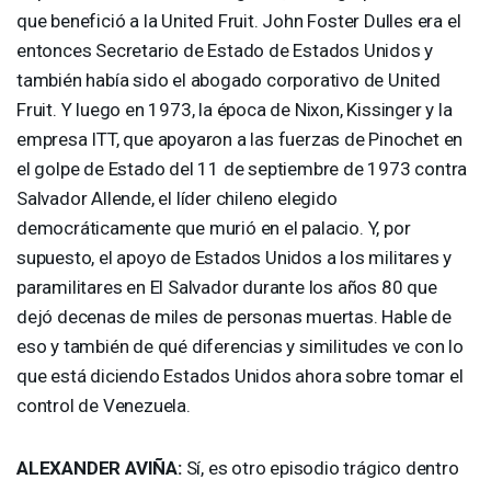
que benefició a la United Fruit. John Foster Dulles era el
entonces Secretario de Estado de Estados Unidos y
también había sido el abogado corporativo de United
Fruit. Y luego en 1973, la época de Nixon, Kissinger y la
empresa
ITT
, que apoyaron a las fuerzas de Pinochet en
el golpe de Estado del 11 de septiembre de 1973 contra
Salvador Allende, el líder chileno elegido
democráticamente que murió en el palacio. Y, por
supuesto, el apoyo de Estados Unidos a los militares y
paramilitares en El Salvador durante los años 80 que
dejó decenas de miles de personas muertas. Hable de
eso y también de qué diferencias y similitudes ve con lo
que está diciendo Estados Unidos ahora sobre tomar el
control de Venezuela.
ALEXANDER
AVIÑA:
Sí, es otro episodio trágico dentro