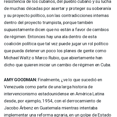
resistencia de los cubanos, del pueblo cubano y su lucha
de muchas décadas por asertar y proteger su soberanía
y su proyecto político, son las contradicciones internas
dentro del proyecto trumpista, porque también
supuestamente dicen que no están a favor de cambios
de régimen. Entonces hay una ala dentro de esta
coalición política que tal vez puede jugar un rol político
que pueda detener un poco los planes de gente como
Michael Waltz o Marco Rubio, que abiertamente han
dicho que quieren iniciar un cambio de régimen en Cuba.
AMY
GOODMAN
:
Finalmente, ¿ve lo que sucedió en
Venezuela como parte de una larga historia de
intervencionismo estadounidense en América Latina
desde, por ejemplo, 1954, con el derrocamiento de
Jacobo Árbenz en Guatemala mientras intentaba
implementar una reforma agraria, en un golpe de Estado