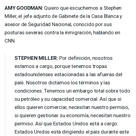
AMY
GOODMAN
:
Quiero que escuchemos a Stephen
Miller, el jefe adjunto de Gabinete de la Casa Blanca y
asesor de Seguridad Nacional, conocido por sus
posturas severas contra la inmigración, hablando en
CNN
.
STEPHEN
MILLER
:
Por definición, nosotros
estamos a cargo, porque tenemos tropas
estadounidenses estacionadas a las afueras del
país. Nosotros dictamos los términos y las
condiciones. Tenemos un embargo total sobre todo
su petróleo y su capacidad comercial. Así que si
ellos quieren comerciar, necesitan nuestro permiso,
si quieren gestionar su economía, necesitan nuestro
permiso. Así que Estados Unidos está a cargo.
Estados Unidos está dirigiendo el país durante este