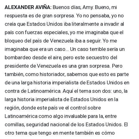
ALEXANDER
AVIÑA:
Buenos días, Amy. Bueno, mi
respuesta es de gran sorpresa. Yo no pensaba, yo no
creía que Estados Unidos iba literalmente a invadir al
país con fuerzas especiales, yo me imaginaba que el
bloqueo del país de Venezuela iba a seguir. Yo me
imaginaba que era un caso… Un caso terrible sería un
bombardeo desde el aire, pero este secuestro del
presidente de Venezuela es una gran sorpresa. Pero
también, como historiador, sabemos que esto es parte
de una larga historia imperialista de Estados Unidos en
contra de Latinoamérica. Aquí el tema son dos: uno, la
larga historia imperialista de Estados Unidos en la
región, donde este país ve el control sobre
Latinoamérica como algo invaluable para la, entre
comillas, seguridad nacional de los Estados Unidos. El
otro tema que tengo en mente también es cómo