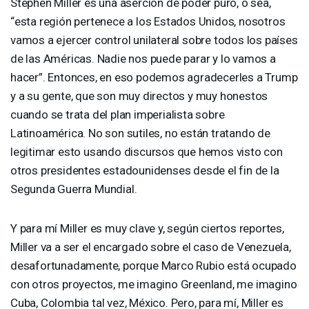
Stephen Miller es una aserción de poder puro, o sea,
“esta región pertenece a los Estados Unidos, nosotros
vamos a ejercer control unilateral sobre todos los países
de las Américas. Nadie nos puede parar y lo vamos a
hacer”. Entonces, en eso podemos agradecerles a Trump
y a su gente, que son muy directos y muy honestos
cuando se trata del plan imperialista sobre
Latinoamérica. No son sutiles, no están tratando de
legitimar esto usando discursos que hemos visto con
otros presidentes estadounidenses desde el fin de la
Segunda Guerra Mundial.
Y para mí Miller es muy clave y, según ciertos reportes,
Miller va a ser el encargado sobre el caso de Venezuela,
desafortunadamente, porque Marco Rubio está ocupado
con otros proyectos, me imagino Greenland, me imagino
Cuba, Colombia tal vez, México. Pero, para mí, Miller es