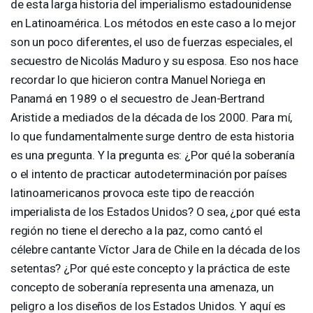
de esta larga historia del imperialismo estadounidense
en Latinoamérica. Los métodos en este caso a lo mejor
son un poco diferentes, el uso de fuerzas especiales, el
secuestro de Nicolás Maduro y su esposa. Eso nos hace
recordar lo que hicieron contra Manuel Noriega en
Panamá en 1989 o el secuestro de Jean-Bertrand
Aristide a mediados de la década de los 2000. Para mí,
lo que fundamentalmente surge dentro de esta historia
es una pregunta. Y la pregunta es: ¿Por qué la soberanía
o el intento de practicar autodeterminación por países
latinoamericanos provoca este tipo de reacción
imperialista de los Estados Unidos? O sea, ¿por qué esta
región no tiene el derecho a la paz, como cantó el
célebre cantante Víctor Jara de Chile en la década de los
setentas? ¿Por qué este concepto y la práctica de este
concepto de soberanía representa una amenaza, un
peligro a los diseños de los Estados Unidos. Y aquí es