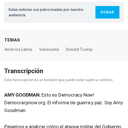
Estas noticias son patrocinadas por nuestra
DONAR
audiencia.
TEMAS
América Latina
Venezuela
Donald Trump
Transcripción
Esta transcripción es un borrador que puede estar sujeto a cambios.
AMY
GOODMAN
:
Esto es Democracy Now!
Democracynow.org. El informe de guerra y paz. Soy Amy
Goodman.
Pasamos a analizar cómo el ataque militar del Gobierno