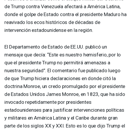
de Trump contra Venezuela afectará a América Latina,
donde el golpe de Estado contra el presidente Maduro ha
reavivado los ecos históricos de décadas de
intervención estadounidense en la región.
El Departamento de Estado de EE.UU. publicó un
mensaje que decía: “Este es nuestro hemisferio, por lo
que el presidente Trump no permitirá amenazas a
nuestra seguridad”. El comentario fue publicado luego
de que Trump hiciera declaraciones en donde citó la
doctrina Monroe, un credo promulgado por el presidente
de Estados Unidos James Monroe, en 1823, que ha sido
invocado repetidamente por presidentes
estadounidenses para justificar intervenciones políticas
y militares en América Latina y el Caribe durante gran
parte de los siglos XX y
XXI
. Esto es lo que dijo Trump el