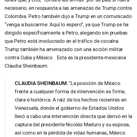
necesario, en respuesta a las amenazas de Trump contra
Colombia. Petro también dijo a Trump en un comunicado
“venga a buscarme. Aquí lo espero”, ya que Trump se ha
dirigido específicamente a Petro, alegando sin pruebas
que Petro está involucrado en el tráfico de cocaína.
Trump también ha amenazado con una acción militar
contra Cuba y México. Esta es la presidenta mexicana
Claudia Sheinbaum.
CLAUDIA
SHEINBAUM
:
“La posición de México
frente a cualquier forma de intervención es firme,
clara e histórica. A raíz de los hechos recientes en
Venezuela, donde el gobierno de Estados Unidos
llevó a cabo una intervención directa que derivó en la
captura del presidente Nicolás Maduro y su esposa,
así como en la pérdida de vidas humanas, México