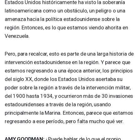
Estados Unidos históricamente ha visto la soberanía
latinoamericana como un obstáculo, un peligro o una
amenaza hacia la política estadounidense sobre la
región. Entonces, es lo que estamos viendo ahorita en
Venezuela.
Pero, para recalcar, esto es parte de una larga historia de
intervención estadounidense en la región. Y parece que
estamos regresando a una época anterior, los principios
del siglo XX, donde los Estados Unidos asertaba su
poder sobre la región a través de la intervención militar,
del 1900 hasta 1934, y ocurrieron más de 30 invasiones
estadounidenses a través de la región, usando
principalmente la Marina. Entonces, parece que estamos
regresando a ese período, pero falta mucho qué ver.
AMY
GOODMAN
:
¿Puede hablar de lo que el propio