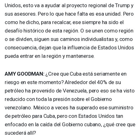
Unidos, esto va a ayudar al proyecto regional de Trump y
sus asesores. Pero lo que hace falta es esa unidad. Pero
como he dicho, para recalcar, ese siempre ha sido el
desafío histórico de esta región. O se unen como región
o se dividen, siguen sus caminos individualistas y, como
consecuencia, dejan que la influencia de Estados Unidos
pueda entrar en la región y mantenerse.
AMY
GOODMAN
:
¿Cree que Cuba está seriamente en
riesgo en este momento? Alrededor del 40% de su
petróleo ha provenido de Venezuela, pero eso se ha visto
reducido con toda la presión sobre el Gobierno
venezolano. México a veces ha superado ese suministro
de petróleo para Cuba, pero con Estados Unidos tan
enfocado en la caída del Gobierno cubano, ¿qué cree que
sucederá allí?