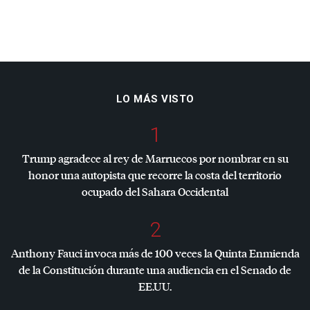
LO MÁS VISTO
1
Trump agradece al rey de Marruecos por nombrar en su
honor una autopista que recorre la costa del territorio
ocupado del Sahara Occidental
2
Anthony Fauci invoca más de 100 veces la Quinta Enmienda
de la Constitución durante una audiencia en el Senado de
EE.UU.