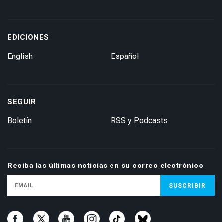
EDICIONES
English
Español
SEGUIR
Boletín
RSS y Podcasts
Reciba las últimas noticias en su correo electrónico