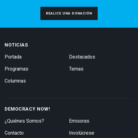
REALICE UNA DONACIÓN
NOTICIAS
Portada
Destacados
Programas
Temas
Columnas
DEMOCRACY NOW!
¿Quiénes Somos?
Emisoras
Contacto
Involúcrese