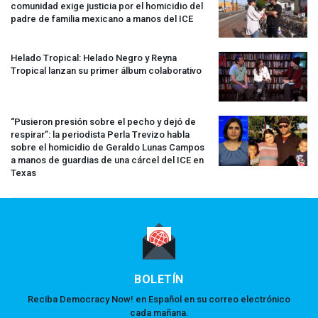
comunidad exige justicia por el homicidio del
padre de familia mexicano a manos del
ICE
Helado Tropical: Helado Negro y Reyna
Tropical lanzan su primer álbum colaborativo
“Pusieron presión sobre el pecho y dejó de
respirar”: la periodista Perla Trevizo habla
sobre el homicidio de Geraldo Lunas Campos
a manos de guardias de una cárcel del
ICE
en
Texas
BOLETÍN
Reciba Democracy Now! en Español en su correo electrónico
cada mañana.