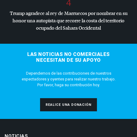
4
Trump agradece al rey de Marruecos por nombrar en su
honor una autopista que recorre la costa del territorio
ocupado del Sahara Occidental
LAS NOTICIAS NO COMERCIALES
NECESITAN DE SU APOYO
Dependemos de las contribuciones de nuestros
espectadores y oyentes para realizar nuestro trabajo.
Por favor, haga su contribución hoy.
REALICE UNA DONACIÓN
NOTICIAS