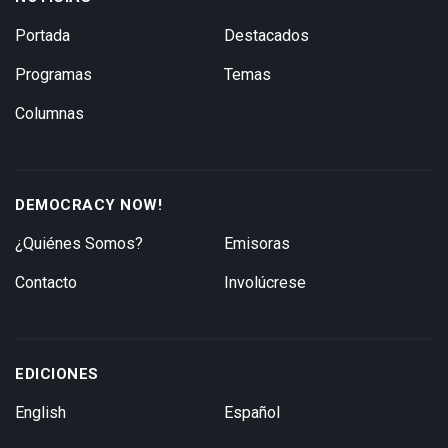
Portada
Destacados
Programas
Temas
Columnas
DEMOCRACY NOW!
¿Quiénes Somos?
Emisoras
Contacto
Involúcrese
EDICIONES
English
Español