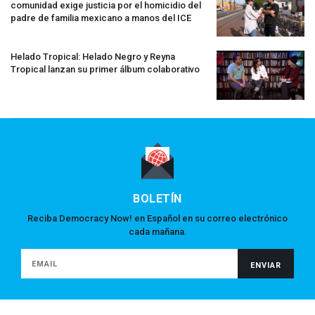
comunidad exige justicia por el homicidio del
padre de familia mexicano a manos del
ICE
Helado Tropical: Helado Negro y Reyna
Tropical lanzan su primer álbum colaborativo
BOLETÍN
Reciba Democracy Now! en Español en su correo electrónico
cada mañana.