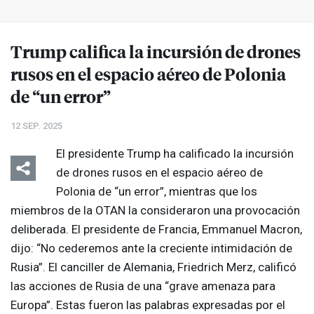
Trump califica la incursión de drones
rusos en el espacio aéreo de Polonia
de “un error”
12 SEP. 2025
El presidente Trump ha calificado la incursión
de drones rusos en el espacio aéreo de
Polonia de “un error”, mientras que los
miembros de la
OTAN
la consideraron una provocación
deliberada. El presidente de Francia, Emmanuel Macron,
dijo: “No cederemos ante la creciente intimidación de
Rusia”. El canciller de Alemania, Friedrich Merz, calificó
las acciones de Rusia de una “grave amenaza para
Europa”. Estas fueron las palabras expresadas por el