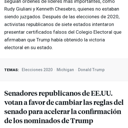
seguían órdenes de líderes más importantes, como
Rudy Giuliani y Kenneth Chesebro, quienes no estaban
siendo juzgados. Después de las elecciones de 2020,
activistas republicanos de siete estados intentaron
presentar certificados falsos del Colegio Electoral que
afirmaban que Trump había obtenido la victoria
electoral en su estado.
Elecciones 2020
Michigan
Donald Trump
TEMAS:
Senadores republicanos de EE.UU.
votan a favor de cambiar las reglas del
senado para acelerar la confirmación
de los nominados de Trump