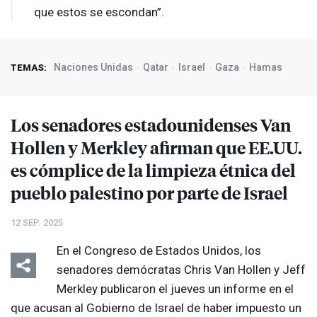
que estos se escondan”.
Naciones Unidas
Qatar
Israel
Gaza
Hamas
TEMAS:
Los senadores estadounidenses Van
Hollen y Merkley afirman que EE.UU.
es cómplice de la limpieza étnica del
pueblo palestino por parte de Israel
12 SEP. 2025
En el Congreso de Estados Unidos, los
senadores demócratas Chris Van Hollen y Jeff
Merkley publicaron el jueves un informe en el
que acusan al Gobierno de Israel de haber impuesto un