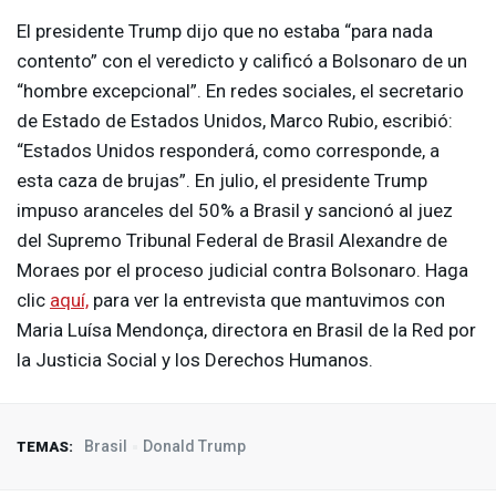
El presidente Trump dijo que no estaba “para nada
contento” con el veredicto y calificó a Bolsonaro de un
“hombre excepcional”. En redes sociales, el secretario
de Estado de Estados Unidos, Marco Rubio, escribió:
“Estados Unidos responderá, como corresponde, a
esta caza de brujas”. En julio, el presidente Trump
impuso aranceles del 50% a Brasil y sancionó al juez
del Supremo Tribunal Federal de Brasil Alexandre de
Moraes por el proceso judicial contra Bolsonaro. Haga
clic
aquí,
para ver la entrevista que mantuvimos con
Maria Luísa Mendonça, directora en Brasil de la Red por
la Justicia Social y los Derechos Humanos.
Brasil
Donald Trump
TEMAS: