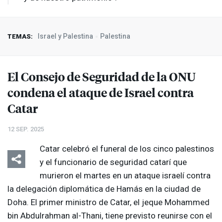
Israel y Palestina
Palestina
TEMAS:
El Consejo de Seguridad de la
ONU
condena el ataque de Israel contra
Catar
12 SEP. 2025
Catar celebró el funeral de los cinco palestinos
y el funcionario de seguridad catarí que
murieron el martes en un ataque israelí contra
la delegación diplomática de Hamás en la ciudad de
Doha. El primer ministro de Catar, el jeque Mohammed
bin Abdulrahman al-Thani, tiene previsto reunirse con el