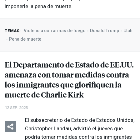
imponerle la pena de muerte.
Violencia con armas de fuego
Donald Trump
Utah
TEMAS:
Pena de muerte
El Departamento de Estado de EE.UU.
amenaza con tomar medidas contra
los inmigrantes que glorifiquen la
muerte de Charlie Kirk
12 SEP. 2025
El subsecretario de Estado de Estados Unidos,
Christopher Landau, advirtió el jueves que
podría tomar medidas contra los inmigrantes