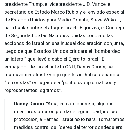
presidente Trump, el vicepresidente J.D. Vance, el
secretario de Estado Marco Rubio y el enviado especial
de Estados Unidos para Medio Oriente, Steve Witkoff,
para hablar sobre el ataque israelí. El jueves, el Consejo
de Seguridad de las Naciones Unidas condenó las
acciones de Israel en una inusual declaración conjunta,
luego de que Estados Unidos criticara el “bombardeo
unilateral” que llevó a cabo el Ejército israelí. El
embajador de Israel ante la
ONU
, Danny Danon, se
mantuvo desafiante y dijo que Israel había atacado a
“terroristas” en lugar de a “políticos, diplomáticos y
representantes legítimos”.
Danny Danon
: “Aquí, en este consejo, algunos
miembros optaron por darle legitimidad, incluso
protección, a Hamás. Israel no lo hará. Tomaremos
medidas contra los líderes del terror dondequiera