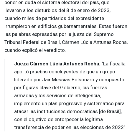
poner en duda el sistema electoral del país, que
llevaron a los disturbios del 8 de enero de 2023,
cuando miles de partidarios del expresidente
irrumpieron en edificios gubernamentales. Estas fueron
las palabras expresadas por la jueza del Supremo
Tribunal Federal de Brasil, Cármen Lúcia Antunes Rocha,
cuando explicó el veredicto.
Jueza Cármen Lúcia Antunes Rocha
: “La fiscalía
aportó pruebas concluyentes de que un grupo
liderado por Jair Messias Bolsonaro y compuesto
por figuras clave del Gobierno, las fuerzas
armadas y los servicios de inteligencia,
implementó un plan progresivo y sistemático para
atacar las instituciones democráticas [de Brasil],
con el objetivo de entorpecer la legítima
transferencia de poder en las elecciones de 2022”.