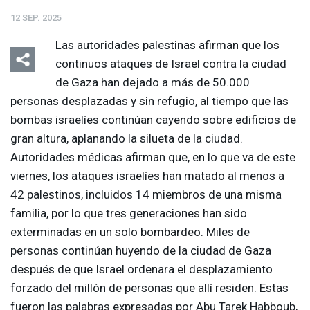
12 SEP. 2025
Las autoridades palestinas afirman que los
continuos ataques de Israel contra la ciudad
de Gaza han dejado a más de 50.000
personas desplazadas y sin refugio, al tiempo que las
bombas israelíes continúan cayendo sobre edificios de
gran altura, aplanando la silueta de la ciudad.
Autoridades médicas afirman que, en lo que va de este
viernes, los ataques israelíes han matado al menos a
42 palestinos, incluidos 14 miembros de una misma
familia, por lo que tres generaciones han sido
exterminadas en un solo bombardeo. Miles de
personas continúan huyendo de la ciudad de Gaza
después de que Israel ordenara el desplazamiento
forzado del millón de personas que allí residen. Estas
fueron las palabras expresadas por Abu Tarek Habboub,