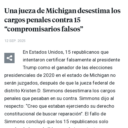
Una jueza de Michigan desestima los
cargos penales contra 15
“compromisarios falsos”
12 SEP. 2025
En Estados Unidos, 15 republicanos que
intentaron certificar falsamente al presidente
Trump como el ganador de las elecciones
presidenciales de 2020 en el estado de Michigan no
serán juzgados, después de que la jueza federal de
distrito Kristen D. Simmons desestimara los cargos
penales que pesaban en su contra. Simmons dijo al
respecto: “Creo que estaban ejerciendo su derecho
constitucional de buscar reparación”. El fallo de
Simmons concluyó que los 15 republicanos solo