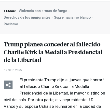
Violencia con armas de fuego
TEMAS:
Derechos de los inmigrantes
Supremacismo blanco
Racismo
Trump planea conceder al fallecido
Charlie Kirk la Medalla Presidencial
de la Libertad
12 SEP. 2025
El presidente Trump dijo el jueves que honrará
al fallecido Charlie Kirk con la Medalla
Presidencial de la Libertad, la mayor distinción
civil del país. Por otra parte, el vicepresidente J.D.
Vance y su esposa Usha se reunieron en la ciudad de