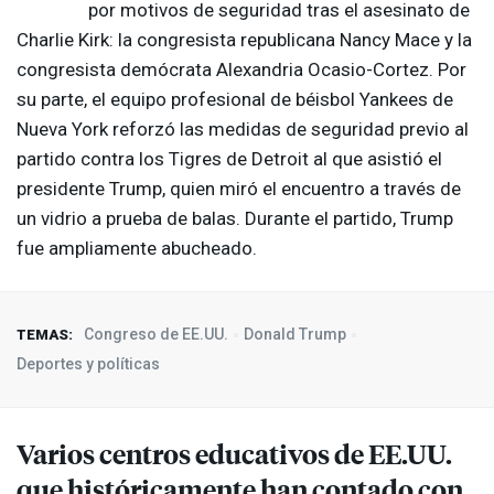
por motivos de seguridad tras el asesinato de
Charlie Kirk: la congresista republicana Nancy Mace y la
congresista demócrata Alexandria Ocasio-Cortez. Por
su parte, el equipo profesional de béisbol Yankees de
Nueva York reforzó las medidas de seguridad previo al
partido contra los Tigres de Detroit al que asistió el
presidente Trump, quien miró el encuentro a través de
un vidrio a prueba de balas. Durante el partido, Trump
fue ampliamente abucheado.
Congreso de EE.UU.
Donald Trump
TEMAS:
Deportes y políticas
Varios centros educativos de EE.UU.
que históricamente han contado con