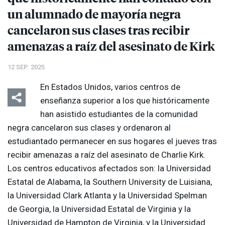
un alumnado de mayoría negra
cancelaron sus clases tras recibir
amenazas a raíz del asesinato de Kirk
12 SEP. 2025
En Estados Unidos, varios centros de
enseñanza superior a los que históricamente
han asistido estudiantes de la comunidad
negra cancelaron sus clases y ordenaron al
estudiantado permanecer en sus hogares el jueves tras
recibir amenazas a raíz del asesinato de Charlie Kirk.
Los centros educativos afectados son: la Universidad
Estatal de Alabama, la Southern University de Luisiana,
la Universidad Clark Atlanta y la Universidad Spelman
de Georgia, la Universidad Estatal de Virginia y la
Universidad de Hampton de Virginia, y la Universidad