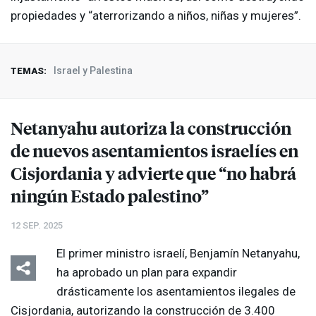
propiedades y “aterrorizando a niños, niñas y mujeres”.
Israel y Palestina
TEMAS:
Netanyahu autoriza la construcción
de nuevos asentamientos israelíes en
Cisjordania y advierte que “no habrá
ningún Estado palestino”
12 SEP. 2025
El primer ministro israelí, Benjamín Netanyahu,
ha aprobado un plan para expandir
drásticamente los asentamientos ilegales de
Cisjordania, autorizando la construcción de 3.400