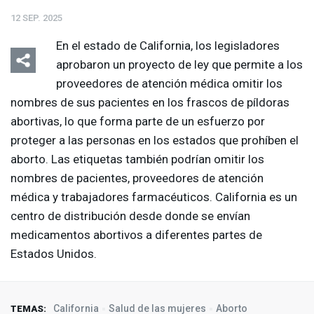
12 SEP. 2025
En el estado de California, los legisladores
aprobaron un proyecto de ley que permite a los
proveedores de atención médica omitir los
nombres de sus pacientes en los frascos de píldoras
abortivas, lo que forma parte de un esfuerzo por
proteger a las personas en los estados que prohíben el
aborto. Las etiquetas también podrían omitir los
nombres de pacientes, proveedores de atención
médica y trabajadores farmacéuticos. California es un
centro de distribución desde donde se envían
medicamentos abortivos a diferentes partes de
Estados Unidos.
California
Salud de las mujeres
Aborto
TEMAS: