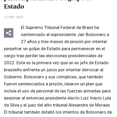
Estado
12 SEP. 2025
El Supremo Tribunal Federal de Brasil ha
sentenciado al expresidente Jair Bolsonaro a
27 años y tres meses de prisión por intentar
perpetrar un golpe de Estado para permanecer en el
cargo tras perder las elecciones presidenciales de
2022. Esta es la primera vez que un ex jefe de Estado
brasileño enfrenta un juicio por intentar derrocar al
Gobierno. Bolsonaro y sus cómplices, que también
fueron sentenciados a prisión, idearon un plan que
incluía el uso de personal de las fuerzas armadas para
asesinar al entonces presidente electo Luiz Inácio Lula
da Silva y al juez del alto tribunal Alexandre de Moraes.
El tribunal también detalló los intentos de Bolsonaro de