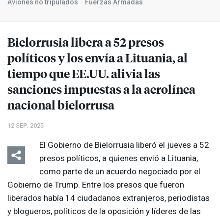
Aviones no tripulados
Fuerzas Armadas
Bielorrusia libera a 52 presos
políticos y los envía a Lituania, al
tiempo que EE.UU. alivia las
sanciones impuestas a la aerolínea
nacional bielorrusa
12 SEP. 2025
El Gobierno de Bielorrusia liberó el jueves a 52
presos políticos, a quienes envió a Lituania,
como parte de un acuerdo negociado por el
Gobierno de Trump. Entre los presos que fueron
liberados había 14 ciudadanos extranjeros, periodistas
y blogueros, políticos de la oposición y líderes de las