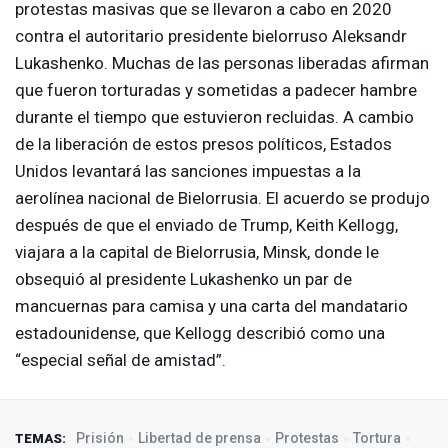
protestas masivas que se llevaron a cabo en 2020
contra el autoritario presidente bielorruso Aleksandr
Lukashenko. Muchas de las personas liberadas afirman
que fueron torturadas y sometidas a padecer hambre
durante el tiempo que estuvieron recluidas. A cambio
de la liberación de estos presos políticos, Estados
Unidos levantará las sanciones impuestas a la
aerolínea nacional de Bielorrusia. El acuerdo se produjo
después de que el enviado de Trump, Keith Kellogg,
viajara a la capital de Bielorrusia, Minsk, donde le
obsequió al presidente Lukashenko un par de
mancuernas para camisa y una carta del mandatario
estadounidense, que Kellogg describió como una
“especial señal de amistad”.
Prisión
Libertad de prensa
Protestas
Tortura
TEMAS: