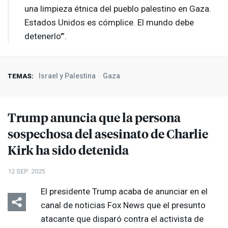
una limpieza étnica del pueblo palestino en Gaza.
Estados Unidos es cómplice. El mundo debe
detenerlo'”.
Israel y Palestina
Gaza
TEMAS:
Trump anuncia que la persona
sospechosa del asesinato de Charlie
Kirk ha sido detenida
12 SEP. 2025
El presidente Trump acaba de anunciar en el
canal de noticias Fox News que el presunto
atacante que disparó contra el activista de