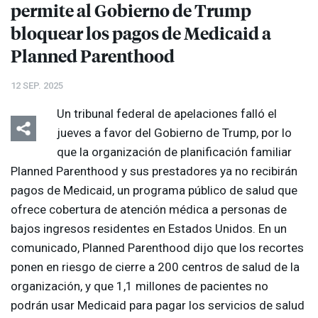
permite al Gobierno de Trump
bloquear los pagos de Medicaid a
Planned Parenthood
12 SEP. 2025
Un tribunal federal de apelaciones falló el
jueves a favor del Gobierno de Trump, por lo
que la organización de planificación familiar
Planned Parenthood y sus prestadores ya no recibirán
pagos de Medicaid, un programa público de salud que
ofrece cobertura de atención médica a personas de
bajos ingresos residentes en Estados Unidos. En un
comunicado, Planned Parenthood dijo que los recortes
ponen en riesgo de cierre a 200 centros de salud de la
organización, y que 1,1 millones de pacientes no
podrán usar Medicaid para pagar los servicios de salud