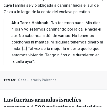
cuya familia se vio obligada a caminar hacia el sur de
Gaza a lo largo de la costa del enclave palestino.
Abu Tarek Habboub
: “No tenemos nada. Mis diez
hijos y yo estamos caminando por la calle hacia el
sur. No sabemos a dónde vamos. No tenemos
colchones ni mantas. Ni siquiera tenemos dinero ni
nada. […] Tal vez sería mejor la muerte que lo que
estamos viviendo. Tengo niños que durmieron en
la calle ayer”.
Gaza
Israel y Palestina
TEMAS:
Las fuerzas armadas israelíes