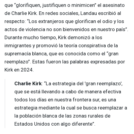
que “glorifiquen, justifiquen o minimicen” el asesinato
de Charlie Kirk. En redes sociales, Landau escribió al
respecto: “Los extranjeros que glorifican el odio y los
actos de violencia no son bienvenidos en nuestro país”.
Durante mucho tiempo, Kirk demonizó a los
inmigrantes y promovió la teoría conspirativa de la
supremacía blanca, que es conocida como el “gran
reemplazo”. Estas fueron las palabras expresadas por
Kirk en 2024.
Charlie Kirk
: “La estrategia del 'gran reemplazo',
que se está llevando a cabo de manera efectiva
todos los días en nuestra frontera sur, es una
estrategia mediante la cual se busca reemplazar a
la población blanca de las zonas rurales de
Estados Unidos con algo diferente”.