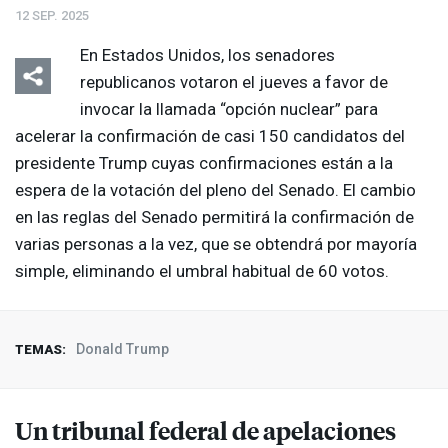
12 SEP. 2025
En Estados Unidos, los senadores
republicanos votaron el jueves a favor de
invocar la llamada “opción nuclear” para
acelerar la confirmación de casi 150 candidatos del
presidente Trump cuyas confirmaciones están a la
espera de la votación del pleno del Senado. El cambio
en las reglas del Senado permitirá la confirmación de
varias personas a la vez, que se obtendrá por mayoría
simple, eliminando el umbral habitual de 60 votos.
Donald Trump
TEMAS:
Un tribunal federal de apelaciones