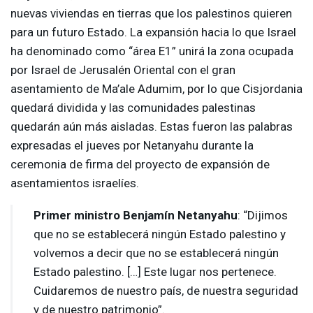
nuevas viviendas en tierras que los palestinos quieren
para un futuro Estado. La expansión hacia lo que Israel
ha denominado como “área E1” unirá la zona ocupada
por Israel de Jerusalén Oriental con el gran
asentamiento de Ma’ale Adumim, por lo que Cisjordania
quedará dividida y las comunidades palestinas
quedarán aún más aisladas. Estas fueron las palabras
expresadas el jueves por Netanyahu durante la
ceremonia de firma del proyecto de expansión de
asentamientos israelíes.
Primer ministro Benjamín Netanyahu
: “Dijimos
que no se establecerá ningún Estado palestino y
volvemos a decir que no se establecerá ningún
Estado palestino. […] Este lugar nos pertenece.
Cuidaremos de nuestro país, de nuestra seguridad
y de nuestro patrimonio”.