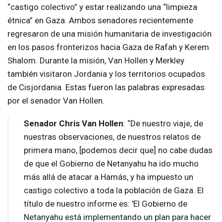
“castigo colectivo” y estar realizando una “limpieza
étnica” en Gaza. Ambos senadores recientemente
regresaron de una misión humanitaria de investigación
en los pasos fronterizos hacia Gaza de Rafah y Kerem
Shalom. Durante la misión, Van Hollen y Merkley
también visitaron Jordania y los territorios ocupados
de Cisjordania. Estas fueron las palabras expresadas
por el senador Van Hollen.
Senador Chris Van Hollen
: “De nuestro viaje, de
nuestras observaciones, de nuestros relatos de
primera mano, [podemos decir que] no cabe dudas
de que el Gobierno de Netanyahu ha ido mucho
más allá de atacar a Hamás, y ha impuesto un
castigo colectivo a toda la población de Gaza. El
título de nuestro informe es: 'El Gobierno de
Netanyahu está implementando un plan para hacer