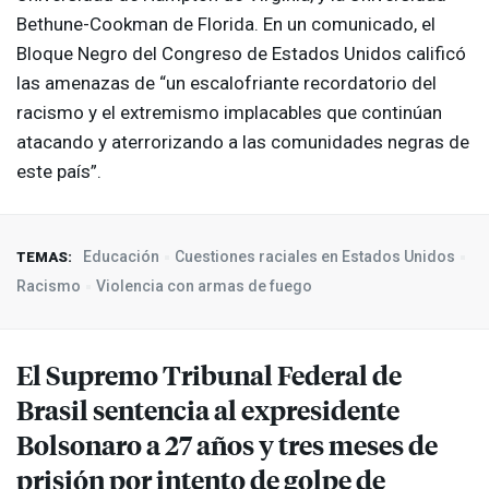
Bethune-Cookman de Florida. En un comunicado, el
Bloque Negro del Congreso de Estados Unidos calificó
las amenazas de “un escalofriante recordatorio del
racismo y el extremismo implacables que continúan
atacando y aterrorizando a las comunidades negras de
este país”.
Educación
Cuestiones raciales en Estados Unidos
TEMAS:
Racismo
Violencia con armas de fuego
El Supremo Tribunal Federal de
Brasil sentencia al expresidente
Bolsonaro a 27 años y tres meses de
prisión por intento de golpe de