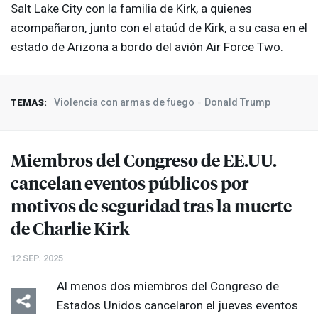
Salt Lake City con la familia de Kirk, a quienes
acompañaron, junto con el ataúd de Kirk, a su casa en el
estado de Arizona a bordo del avión Air Force Two.
Violencia con armas de fuego
Donald Trump
TEMAS:
Miembros del Congreso de EE.UU.
cancelan eventos públicos por
motivos de seguridad tras la muerte
de Charlie Kirk
12 SEP. 2025
Al menos dos miembros del Congreso de
Estados Unidos cancelaron el jueves eventos