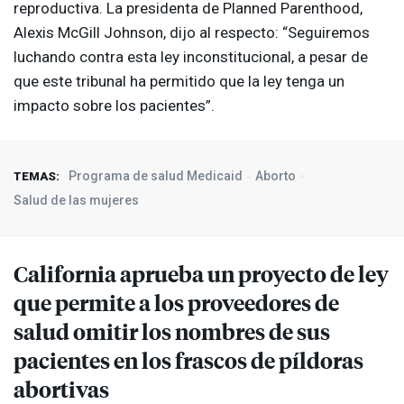
reproductiva. La presidenta de Planned Parenthood,
Alexis McGill Johnson, dijo al respecto: “Seguiremos
luchando contra esta ley inconstitucional, a pesar de
que este tribunal ha permitido que la ley tenga un
impacto sobre los pacientes”.
Programa de salud Medicaid
Aborto
TEMAS:
Salud de las mujeres
California aprueba un proyecto de ley
que permite a los proveedores de
salud omitir los nombres de sus
pacientes en los frascos de píldoras
abortivas