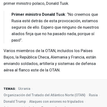
primer ministro polaco, Donald Tusk.
Primer ministro Donald Tusk
: “No creemos que
Rusia esté detrás de esta provocación, estamos
seguros de ello. Espero que ninguno de nuestros
aliados finja que no ha pasado nada, porque sí
pasó”.
Varios miembros de la
OTAN
, incluidos los Países
Bajos, la República Checa, Alemania y Francia, están
enviando soldados, artillería y sistemas de defensa
aérea al flanco este de la
OTAN
.
Ucrania
TEMAS:
Organización del Tratado del Atlántico Norte (OTAN)
Rusia
Donald Trump
Ataques con aviones no tripulados